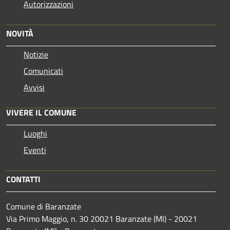
Autorizzazioni
NOVITÀ
Notizie
Comunicati
Avvisi
VIVERE IL COMUNE
Luoghi
Eventi
CONTATTI
Comune di Baranzate
Via Primo Maggio, n. 30 20021 Baranzate (MI) - 20021