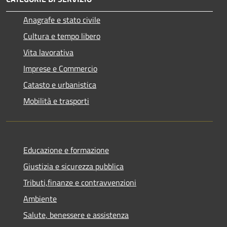
Anagrafe e stato civile
Cultura e tempo libero
Vita lavorativa
Imprese e Commercio
Catasto e urbanistica
Mobilità e trasporti
Educazione e formazione
Giustizia e sicurezza pubblica
Tributi,finanze e contravvenzioni
Ambiente
Salute, benessere e assistenza