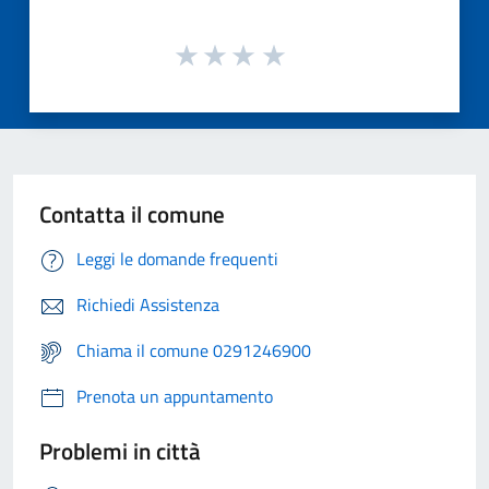
Contatta il comune
Leggi le domande frequenti
Richiedi Assistenza
Chiama il comune 0291246900
Prenota un appuntamento
Problemi in città