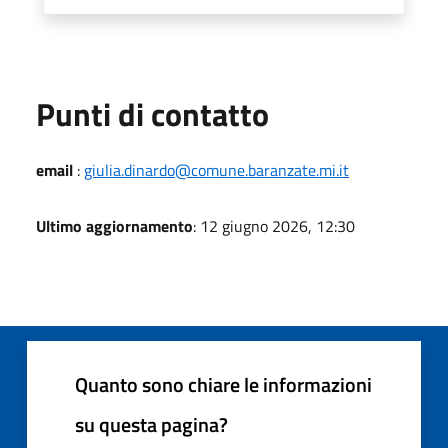
Punti di contatto
email
:
giulia.dinardo@comune.baranzate.mi.it
Ultimo aggiornamento
: 12 giugno 2026, 12:30
Quanto sono chiare le informazioni
su questa pagina?