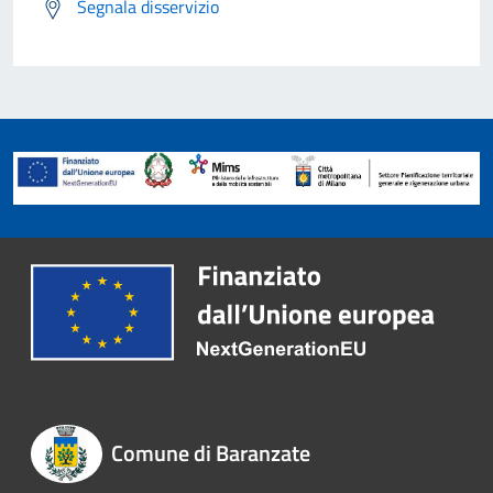
Segnala disservizio
Comune di Baranzate