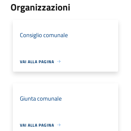
Organizzazioni
Consiglio comunale
VAI ALLA PAGINA
Giunta comunale
VAI ALLA PAGINA