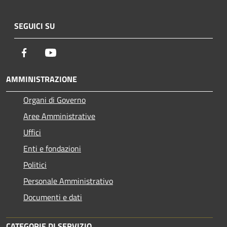
SEGUICI SU
Facebook
Youtube
AMMINISTRAZIONE
Organi di Governo
Aree Amministrative
Uffici
Enti e fondazioni
Politici
Personale Amministrativo
Documenti e dati
CATEGORIE DI SERVIZIO