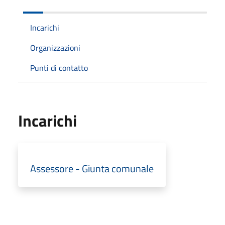
Incarichi
Organizzazioni
Punti di contatto
Incarichi
Assessore - Giunta comunale