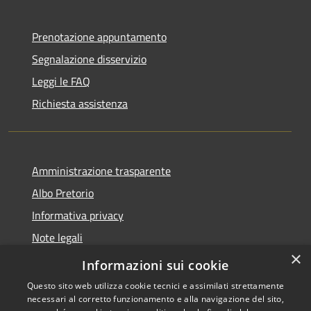
Prenotazione appuntamento
Segnalazione disservizio
Leggi le FAQ
Richiesta assistenza
Amministrazione trasparente
Albo Pretorio
Informativa privacy
Note legali
×
Dichiarazione di accessibilità
Informazioni sui cookie
Questo sito web utilizza cookie tecnici e assimilati strettamente
necessari al corretto funzionamento e alla navigazione del sito,