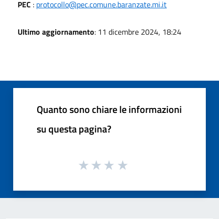
PEC
:
protocollo@pec.comune.baranzate.mi.it
Ultimo aggiornamento
: 11 dicembre 2024, 18:24
Quanto sono chiare le informazioni
su questa pagina?