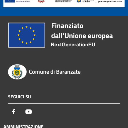
Comune di Baranzate
SEGUICI SU
Facebook
Youtube
AMMINISTRAZIONE