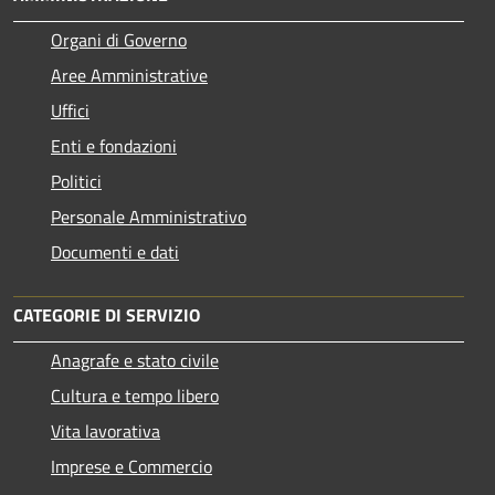
Organi di Governo
Aree Amministrative
Uffici
Enti e fondazioni
Politici
Personale Amministrativo
Documenti e dati
CATEGORIE DI SERVIZIO
Anagrafe e stato civile
Cultura e tempo libero
Vita lavorativa
Imprese e Commercio