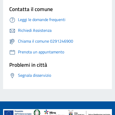
Contatta il comune
Leggi le domande frequenti
Richiedi Assistenza
Chiama il comune 0291246900
Prenota un appuntamento
Problemi in città
Segnala disservizio