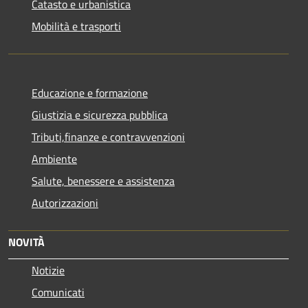
Catasto e urbanistica
Mobilità e trasporti
Educazione e formazione
Giustizia e sicurezza pubblica
Tributi,finanze e contravvenzioni
Ambiente
Salute, benessere e assistenza
Autorizzazioni
NOVITÀ
Notizie
Comunicati