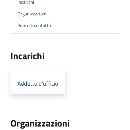
Incarichi
Organizzazioni
Punti di contatto
Incarichi
Addetto d'ufficio
Organizzazioni