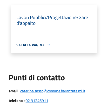
Lavori Pubblici/Progettazione/Gare
d'appalto
VAI ALLA PAGINA
Punti di contatto
email
:
caterina.sasso@comune.baranzate.mi.it
telefono
:
02 91246911