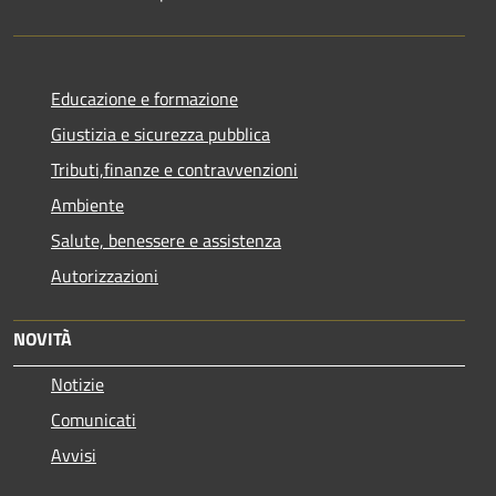
Educazione e formazione
Giustizia e sicurezza pubblica
Tributi,finanze e contravvenzioni
Ambiente
Salute, benessere e assistenza
Autorizzazioni
NOVITÀ
Notizie
Comunicati
Avvisi