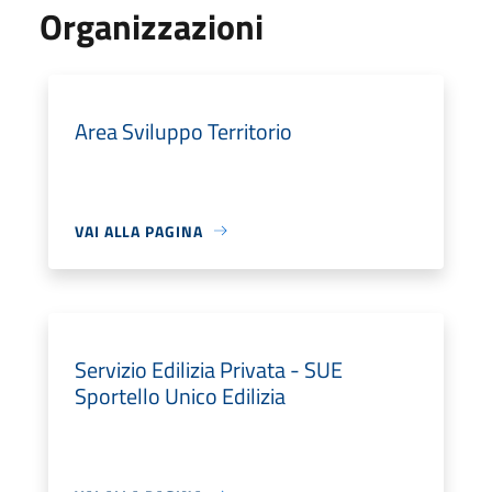
Organizzazioni
Area Sviluppo Territorio
VAI ALLA PAGINA
Servizio Edilizia Privata - SUE
Sportello Unico Edilizia