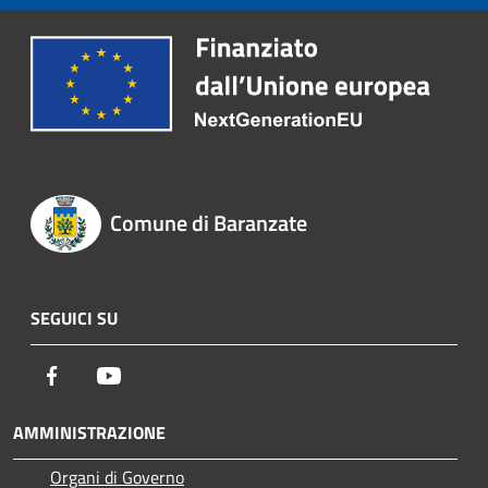
Comune di Baranzate
SEGUICI SU
Facebook
Youtube
AMMINISTRAZIONE
Organi di Governo