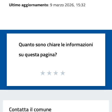
Ultimo aggiornamento
: 9 marzo 2026, 15:32
Quanto sono chiare le informazioni
su questa pagina?
Contatta il comune