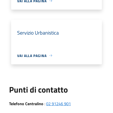
VAI ALLA PAGINA
Servizio Urbanistica
VAI ALLA PAGINA
Punti di contatto
Telefono Centralino
:
02 91246 901