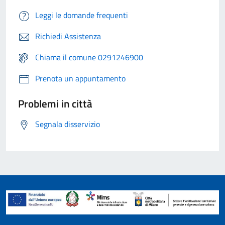
Leggi le domande frequenti
Richiedi Assistenza
Chiama il comune 0291246900
Prenota un appuntamento
Problemi in città
Segnala disservizio