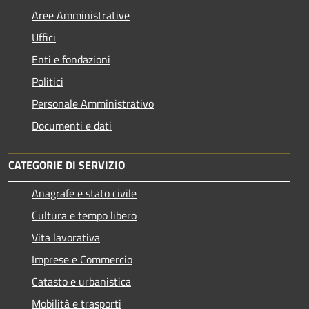
Aree Amministrative
Uffici
Enti e fondazioni
Politici
Personale Amministrativo
Documenti e dati
CATEGORIE DI SERVIZIO
Anagrafe e stato civile
Cultura e tempo libero
Vita lavorativa
Imprese e Commercio
Catasto e urbanistica
Mobilità e trasporti