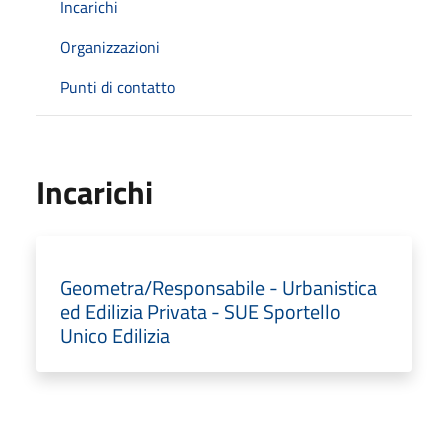
Incarichi
Organizzazioni
Punti di contatto
Incarichi
Geometra/Responsabile - Urbanistica
ed Edilizia Privata - SUE Sportello
Unico Edilizia