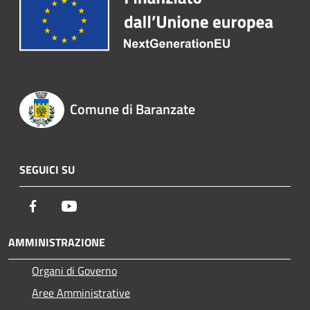
Comune di Baranzate
SEGUICI SU
Facebook
Youtube
AMMINISTRAZIONE
Organi di Governo
Aree Amministrative