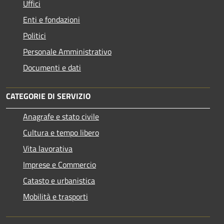
Uffici
Enti e fondazioni
Politici
Personale Amministrativo
Documenti e dati
CATEGORIE DI SERVIZIO
Anagrafe e stato civile
Cultura e tempo libero
Vita lavorativa
Imprese e Commercio
Catasto e urbanistica
Mobilità e trasporti