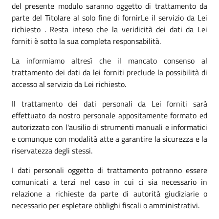
del presente modulo saranno oggetto di trattamento da
parte del Titolare al solo fine di fornirLe il servizio da Lei
richiesto . Resta inteso che la veridicità dei dati da Lei
forniti è sotto la sua completa responsabilità.
La informiamo altresì che il mancato consenso al
trattamento dei dati da lei forniti preclude la possibilità di
accesso al servizio da Lei richiesto.
Il trattamento dei dati personali da Lei forniti sarà
effettuato da nostro personale appositamente formato ed
autorizzato con l'ausilio di strumenti manuali e informatici
e comunque con modalità atte a garantire la sicurezza e la
riservatezza degli stessi.
I dati personali oggetto di trattamento potranno essere
comunicati a terzi nel caso in cui ci sia necessario in
relazione a richieste da parte di autorità giudiziarie o
necessario per espletare obblighi fiscali o amministrativi.