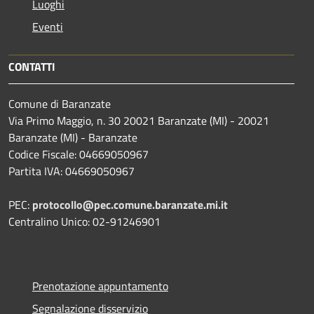
Luoghi
Eventi
CONTATTI
Comune di Baranzate
Via Primo Maggio, n. 30 20021 Baranzate (MI) - 20021
Baranzate (MI) - Baranzate
Codice Fiscale: 04669050967
Partita IVA: 04669050967
PEC:
protocollo@pec.comune.baranzate.mi.it
Centralino Unico: 02-91246901
Prenotazione appuntamento
Segnalazione disservizio