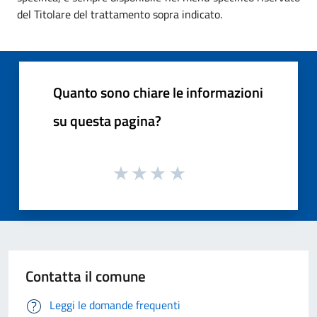
del Titolare del trattamento sopra indicato.
Quanto sono chiare le informazioni
su questa pagina?
Contatta il comune
Leggi le domande frequenti