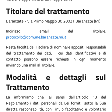
Titolare del trattamento
Baranzate - Via Primo Maggio 30 20021 Baranzate (MI)
Indirizzo email del Titolare:
protocollo@comune.baranzate.mi.it
Resta facoltà del Titolare di nominare appositi responsabili
del trattamento dei dati, i cui dati identificativi e di
contatto possono essere richiesti in ogni momento
inviando una mail al Titolare.
Modalità e dettagli sul
Trattamento
La informiamo che, ai sensi dell'articolo 13 del
Regolamento i dati personali da Lei forniti, sotto la Sua
diretta responsabilità, con l'invio facoltativo e volontario