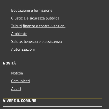
Educazione e formazione
Giustizia e sicurezza pubblica
Tributi,finanze e contravvenzioni
Ambiente
Salute, benessere e assistenza
Autorizzazioni
NOVITÀ
Notizie
Comunicati
Avvisi
VIVERE IL COMUNE