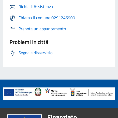
Richiedi Assistenza
Chiama il comune 0291246900
Prenota un appuntamento
Problemi in città
Segnala disservizio