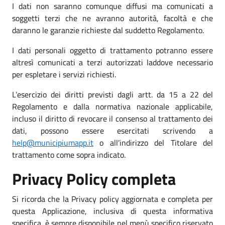
I dati non saranno comunque diffusi ma comunicati a
soggetti terzi che ne avranno autorità, facoltà e che
daranno le garanzie richieste dal suddetto Regolamento.
I dati personali oggetto di trattamento potranno essere
altresì comunicati a terzi autorizzati laddove necessario
per espletare i servizi richiesti.
L’esercizio dei diritti previsti dagli artt. da 15 a 22 del
Regolamento e dalla normativa nazionale applicabile,
incluso il diritto di revocare il consenso al trattamento dei
dati, possono essere esercitati scrivendo a
help@municipiumapp.it
o all’indirizzo del Titolare del
trattamento come sopra indicato.
Privacy Policy completa
Si ricorda che la Privacy policy aggiornata e completa per
questa Applicazione, inclusiva di questa informativa
specifica, è sempre disponibile nel menù specifico riservato