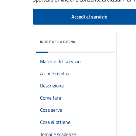
Accedi al servizio
INDICE DELLA PAGINA
Materie del servizio
A chi è rivolto
Descrizione
Come fare
Cosa serve
Cosa si ottiene
Tempi e scadenze