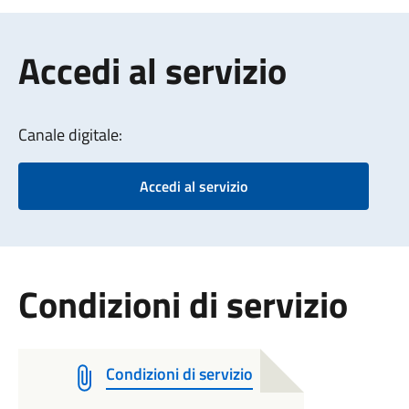
Accedi al servizio
Canale digitale:
Accedi al servizio
Condizioni di servizio
Condizioni di servizio