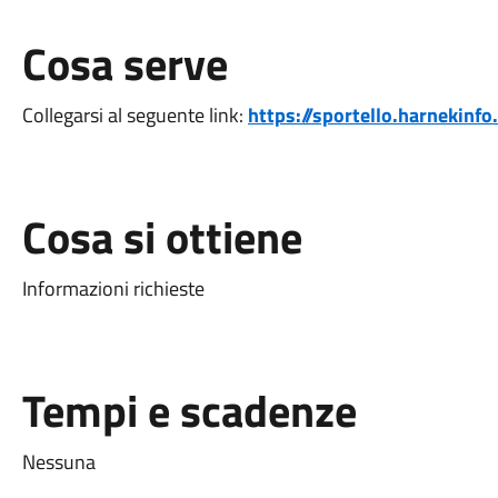
Cosa serve
Collegarsi al seguente link:
https://sportello.harnekin
Cosa si ottiene
Informazioni richieste
Tempi e scadenze
Nessuna