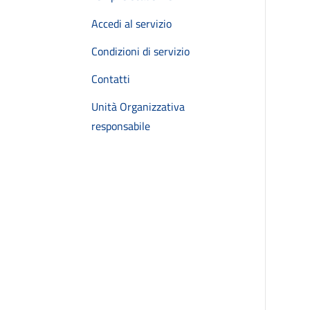
Accedi al servizio
Condizioni di servizio
Contatti
Unità Organizzativa
responsabile