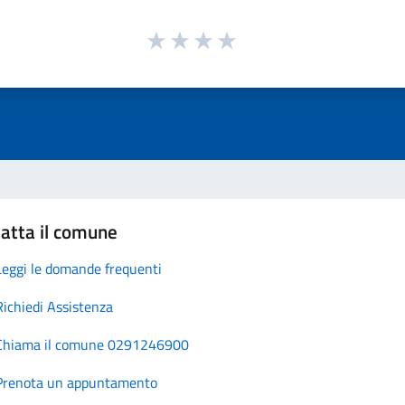
atta il comune
Leggi le domande frequenti
Richiedi Assistenza
Chiama il comune 0291246900
Prenota un appuntamento