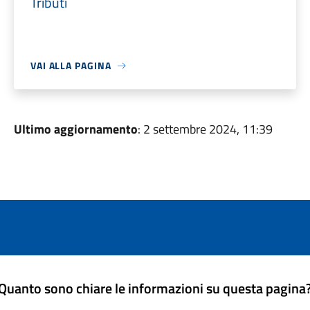
Tributi
VAI ALLA PAGINA
Ultimo aggiornamento
: 2 settembre 2024, 11:39
Quanto sono chiare le informazioni su questa pagina