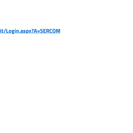
fo.it/Login.aspx?A=SERCOM