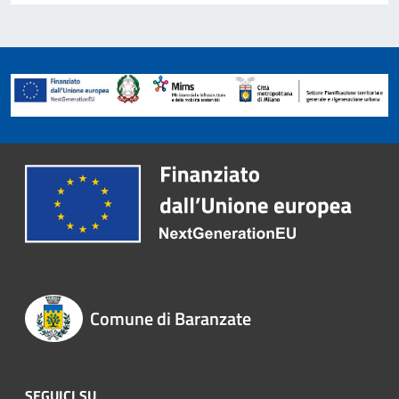
Comune di Baranzate
SEGUICI SU