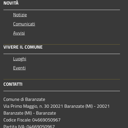
NOVITÀ
Notizie
Comunicati
Avvisi
VIVERE IL COMUNE
Luoghi
Eventi
CONTATTI
Comune di Baranzate
Via Primo Maggio, n. 30 20021 Baranzate (MI) - 20021
Baranzate (MI) - Baranzate
Codice Fiscale: 04669050967
Partita IVA: 04669050967