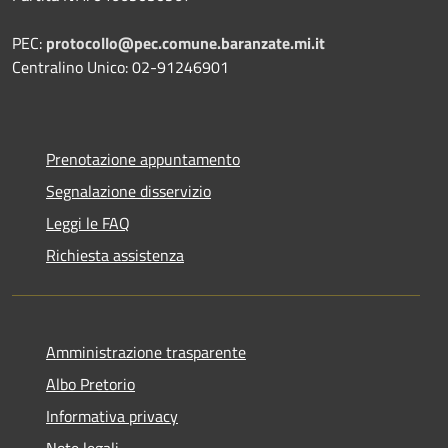
PEC:
protocollo@pec.comune.baranzate.mi.it
Centralino Unico: 02-91246901
Prenotazione appuntamento
Segnalazione disservizio
Leggi le FAQ
Richiesta assistenza
Amministrazione trasparente
Albo Pretorio
Informativa privacy