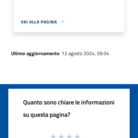
VAI ALLA PAGINA
Ultimo aggiornamento
: 12 agosto 2024, 09:34
Quanto sono chiare le informazioni
su questa pagina?