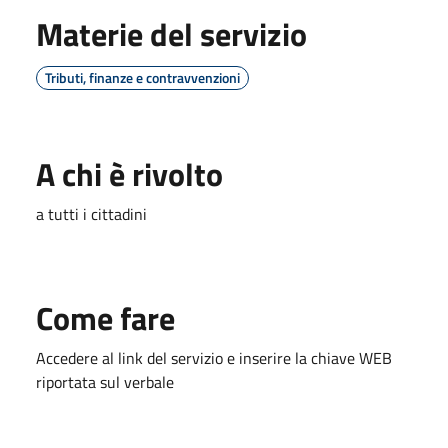
Materie del servizio
Tributi, finanze e contravvenzioni
A chi è rivolto
a tutti i cittadini
Come fare
Accedere al link del servizio e inserire la chiave WEB
riportata sul verbale