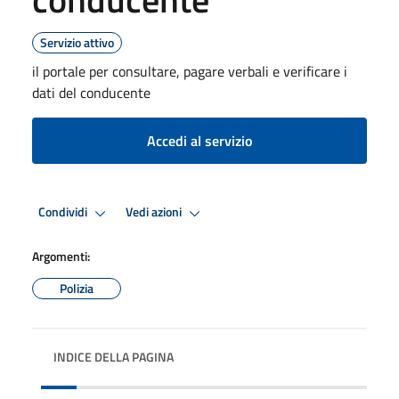
Servizio attivo
il portale per consultare, pagare verbali e verificare i
dati del conducente
Accedi al servizio
Condividi
Vedi azioni
Argomenti:
Polizia
INDICE DELLA PAGINA