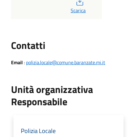
PDF
Scarica
Utili
Contatti
Email
:
polizia.locale@comune.baranzate.mi.it
Unità organizzativa
Responsabile
Polizia Locale