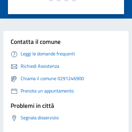
Contatta il comune
Leggi le domande frequenti
Richiedi Assistenza
Chiama il comune 0291246900
Prenota un appuntamento
Problemi in città
Segnala disservizio