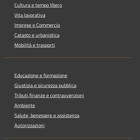
Cultura e tempo libero
Vita lavorativa
Imprese e Commercio
Catasto e urbanistica
Mobilità e trasporti
Educazione e formazione
Giustizia e sicurezza pubblica
Tributi,finanze e contravvenzioni
Ambiente
Salute, benessere e assistenza
Autorizzazioni