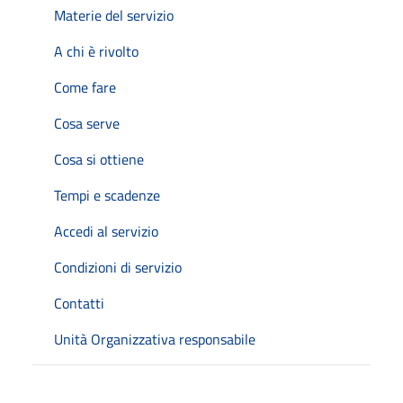
Materie del servizio
A chi è rivolto
Come fare
Cosa serve
Cosa si ottiene
Tempi e scadenze
Accedi al servizio
Condizioni di servizio
Contatti
Unità Organizzativa responsabile