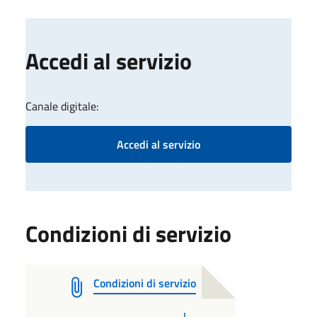
Accedi al servizio
Canale digitale:
Accedi al servizio
Condizioni di servizio
Condizioni di servizio