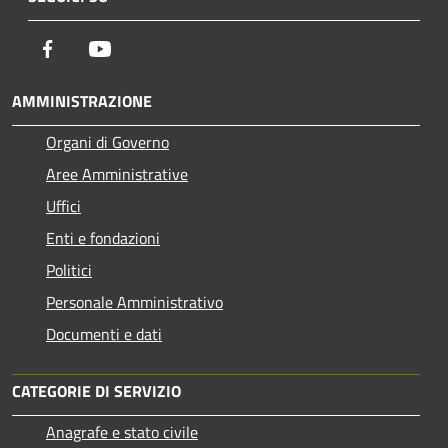
Facebook
Youtube
AMMINISTRAZIONE
Organi di Governo
Aree Amministrative
Uffici
Enti e fondazioni
Politici
Personale Amministrativo
Documenti e dati
CATEGORIE DI SERVIZIO
Anagrafe e stato civile