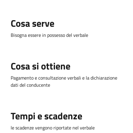
Cosa serve
Bisogna essere in possesso del verbale
Cosa si ottiene
Pagamento e consultazione verbali e la dichiarazione
dati del conducente
Tempi e scadenze
le scadenze vengono riportate nel verbale