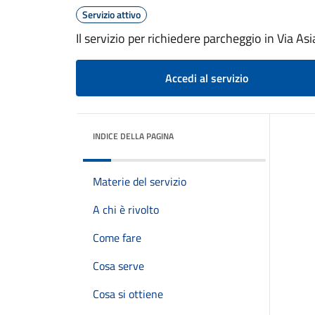
Servizio attivo
Il servizio per richiedere parcheggio in Via As
Accedi al servizio
INDICE DELLA PAGINA
Materie del servizio
A chi è rivolto
Come fare
Cosa serve
Cosa si ottiene