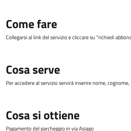
Come fare
Collegarsi al link del servizio e cliccare su "richiedi a
Cosa serve
Per accedere al servizio servirà inserire nome, cognome,
Cosa si ottiene
Pagamento del parcheggio in via Asiago