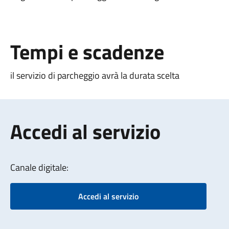
Tempi e scadenze
il servizio di parcheggio avrà la durata scelta
Accedi al servizio
Canale digitale:
Accedi al servizio