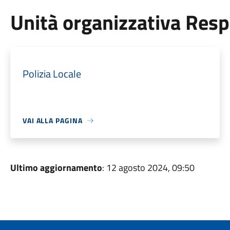
Unità organizzativa Res
Polizia Locale
VAI ALLA PAGINA
Ultimo aggiornamento
: 12 agosto 2024, 09:50