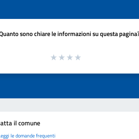
Quanto sono chiare le informazioni su questa pagina
atta il comune
Leggi le domande frequenti