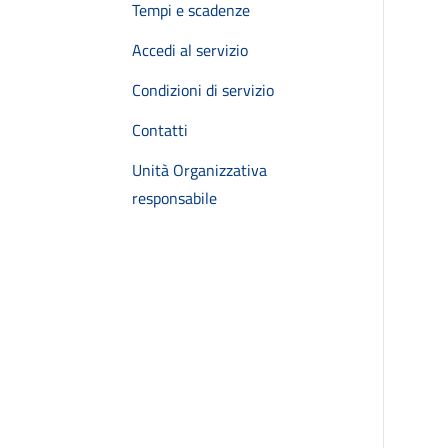
Tempi e scadenze
Accedi al servizio
Condizioni di servizio
Contatti
Unità Organizzativa
responsabile