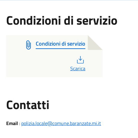
Condizioni di servizio
Condizioni di servizio
PDF
Scarica
Utili
Contatti
Email
:
polizia.locale@comune.baranzate.mi.it