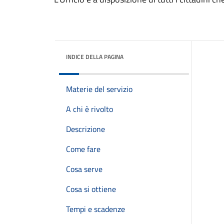
INDICE DELLA PAGINA
Materie del servizio
A chi è rivolto
Descrizione
Come fare
Cosa serve
Cosa si ottiene
Tempi e scadenze