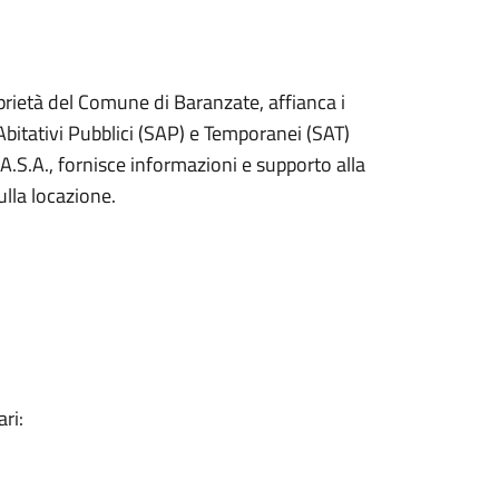
oprietà del Comune di Baranzate, affianca i
Abitativi Pubblici (SAP) e Temporanei (SAT)
.A.S.A., fornisce informazioni e supporto alla
lla locazione.
ari: