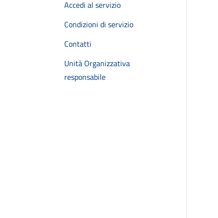
Accedi al servizio
Condizioni di servizio
Contatti
Unità Organizzativa
responsabile