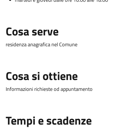
Cosa serve
residenza anagrafica nel Comune
Cosa si ottiene
Informazioni richieste od appuntamento
Tempi e scadenze