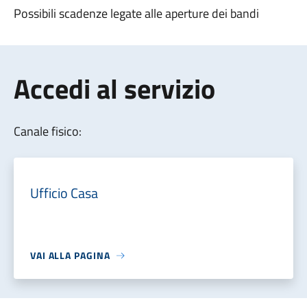
Possibili scadenze legate alle aperture dei bandi
Accedi al servizio
Canale fisico:
Ufficio Casa
VAI ALLA PAGINA