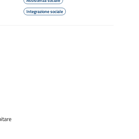
Assistenza sociale
Integrazione sociale
bitare