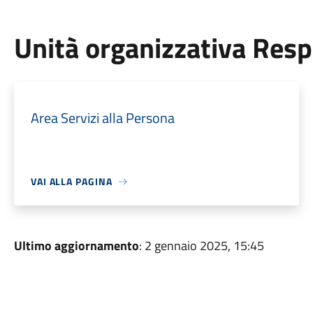
Unità organizzativa Res
Area Servizi alla Persona
VAI ALLA PAGINA
Ultimo aggiornamento
: 2 gennaio 2025, 15:45