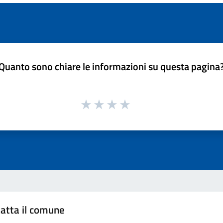
Quanto sono chiare le informazioni su questa pagina
atta il comune