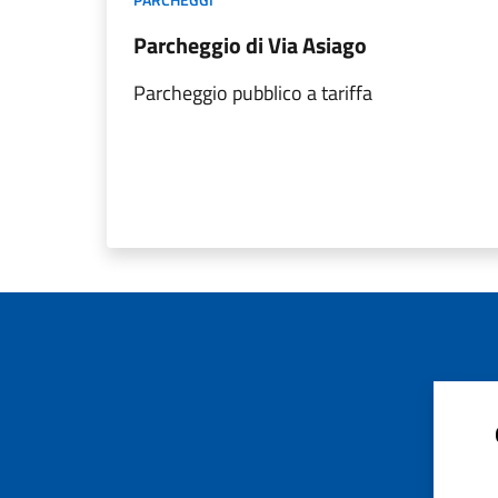
Parcheggio di Via Asiago
Parcheggio pubblico a tariffa