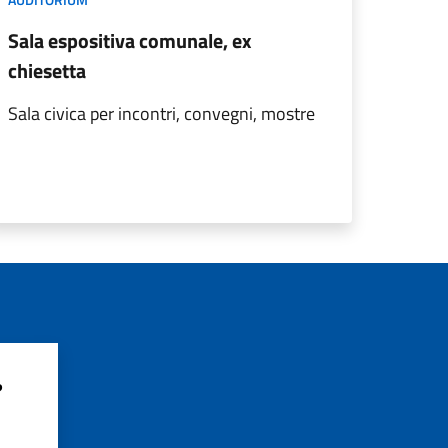
Sala espositiva comunale, ex
chiesetta
Sala civica per incontri, convegni, mostre
?