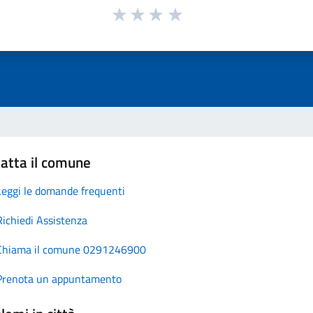
atta il comune
Leggi le domande frequenti
Richiedi Assistenza
Chiama il comune 0291246900
Prenota un appuntamento