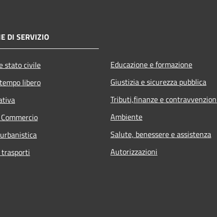
E DI SERVIZIO
Educazione e formazione
 stato civile
Giustizia e sicurezza pubblica
 tempo libero
Tributi,finanze e contravvenzion
ativa
Ambiente
e Commercio
Salute, benessere e assistenza
 urbanistica
Autorizzazioni
 trasporti