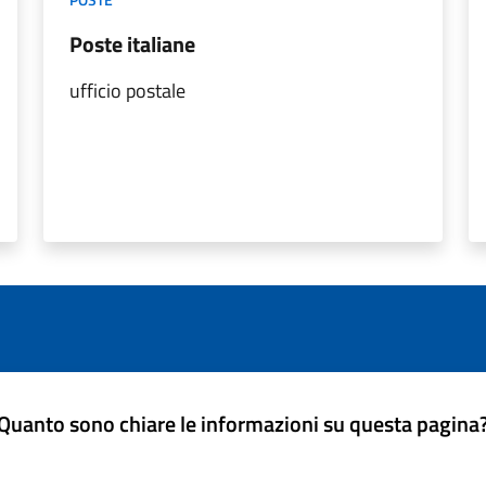
Poste italiane
ufficio postale
Quanto sono chiare le informazioni su questa pagina