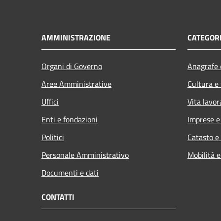
AMMINISTRAZIONE
CATEGORI
Organi di Governo
Anagrafe e
Aree Amministrative
Cultura e
Uffici
Vita lavor
Enti e fondazioni
Imprese 
Politici
Catasto e
Personale Amministrativo
Mobilità e
Documenti e dati
CONTATTI