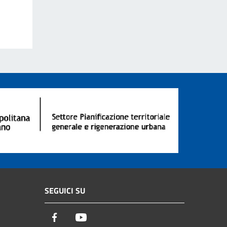
SEGUICI SU
Facebook
Youtube