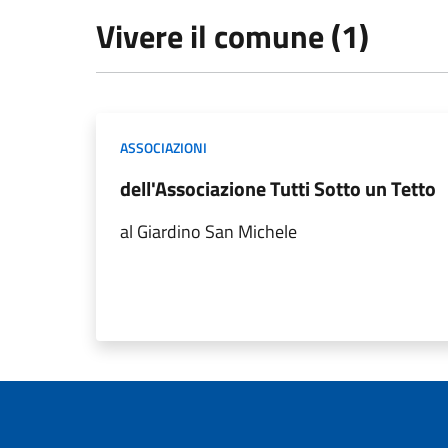
Vivere il comune (1)
ASSOCIAZIONI
dell'Associazione Tutti Sotto un Tetto
al Giardino San Michele