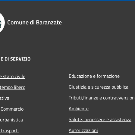
Comune di Baranzate
E DI SERVIZIO
Educazione e formazione
 stato civile
Giustizia e sicurezza pubblica
 tempo libero
Tributi,finanze e contravvenzion
ativa
Ambiente
e Commercio
Salute, benessere e assistenza
 urbanistica
Autorizzazioni
 trasporti