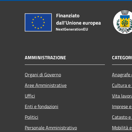
AMMINISTRAZIONE
CATEGORI
Organi di Governo
Anagrafe e
Aree Amministrative
Cultura e
Uffici
Vita lavor
Enti e fondazioni
Imprese 
Politici
Catasto e
Personale Amministrativo
Mobilità e