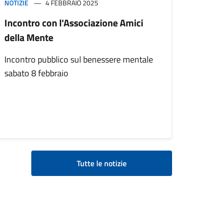
NOTIZIE
4 FEBBRAIO 2025
Incontro con l'Associazione Amici
della Mente
Incontro pubblico sul benessere mentale
sabato 8 febbraio
Tutte le notizie