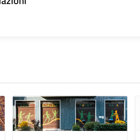
iazioni