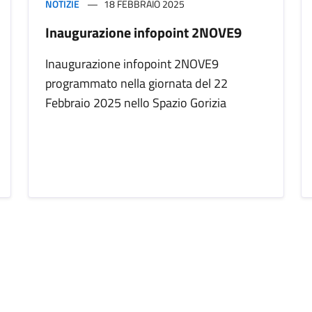
NOTIZIE
18 FEBBRAIO 2025
Inaugurazione infopoint 2NOVE9
Inaugurazione infopoint 2NOVE9
programmato nella giornata del 22
Febbraio 2025 nello Spazio Gorizia