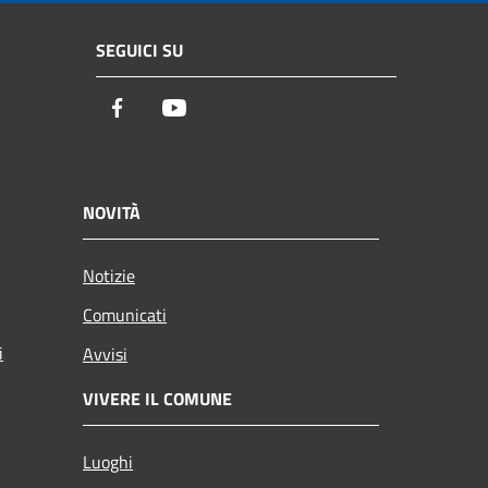
SEGUICI SU
Facebook
Youtube
NOVITÀ
Notizie
Comunicati
i
Avvisi
VIVERE IL COMUNE
Luoghi