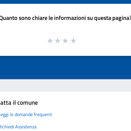
Quanto sono chiare le informazioni su questa pagina
atta il comune
Leggi le domande frequenti
Richiedi Assistenza