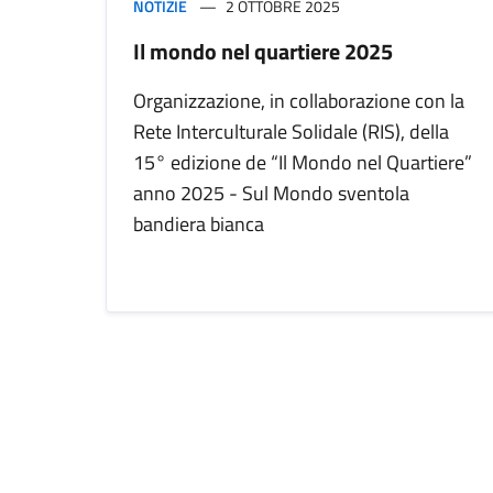
NOTIZIE
2 OTTOBRE 2025
Il mondo nel quartiere 2025
Organizzazione, in collaborazione con la
Rete Interculturale Solidale (RIS), della
15° edizione de “Il Mondo nel Quartiere”
anno 2025 - Sul Mondo sventola
bandiera bianca