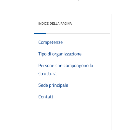
INDICE DELLA PAGINA
Competenze
Tipo di organizzazione
Persone che compongono la
struttura
Sede principale
Contatti