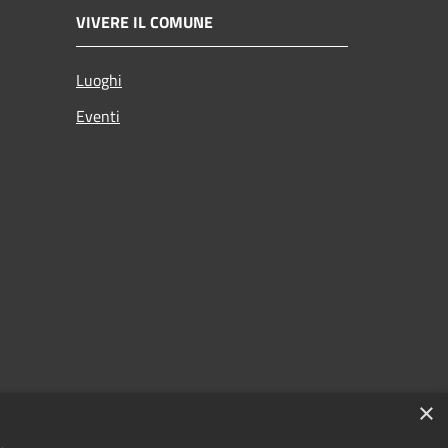
VIVERE IL COMUNE
Luoghi
Eventi
×