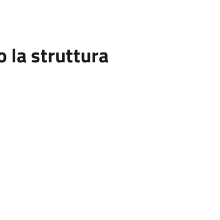
la struttura