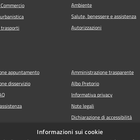
Ambiente
e Commercio
Salute, benessere e assistenza
 urbanistica
Autorizzazioni
 trasporti
ione appuntamento
Amministrazione trasparente
one disservizio
Albo Pretorio
FAQ
Informativa privacy
 assistenza
Note legali
Dichiarazione di accessibilità
Informazioni sui cookie