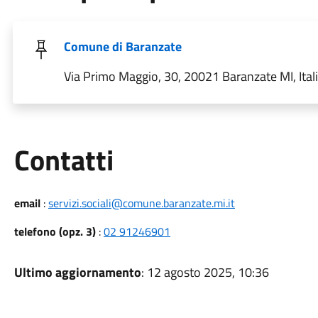
Comune di Baranzate
Via Primo Maggio, 30, 20021 Baranzate MI, Ital
Utili
Contatti
email
:
servizi.sociali@comune.baranzate.mi.it
telefono (opz. 3)
:
02 91246901
Ultimo aggiornamento
: 12 agosto 2025, 10:36