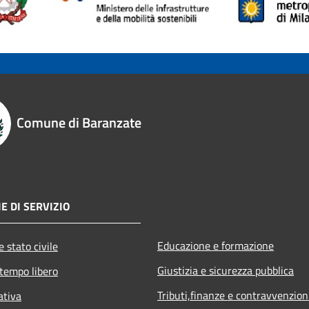
Comune di Baranzate
E DI SERVIZIO
Educazione e formazione
 stato civile
Giustizia e sicurezza pubblica
 tempo libero
Tributi,finanze e contravvenzion
ativa