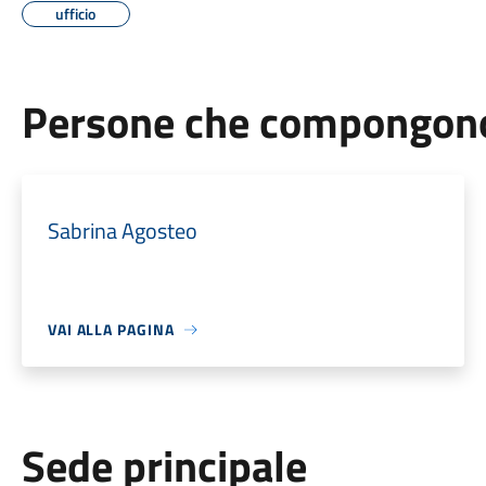
ufficio
Persone che compongono 
Sabrina Agosteo
VAI ALLA PAGINA
Sede principale