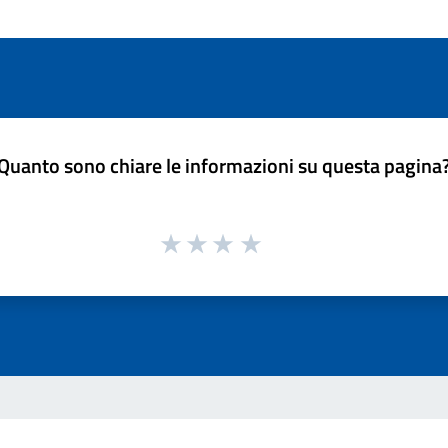
Quanto sono chiare le informazioni su questa pagina