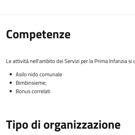
Competenze
Le attività nell'ambito dei Servizi per la Prima Infanzia si
Asilo nido comunale
Bimbinsieme;
Bonus correlati
Tipo di organizzazione