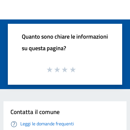
Quanto sono chiare le informazioni
su questa pagina?
Contatta il comune
Leggi le domande frequenti