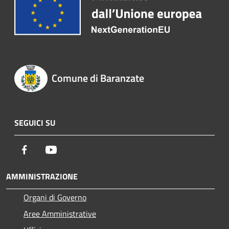
Comune di Baranzate
SEGUICI SU
Facebook
Youtube
AMMINISTRAZIONE
Organi di Governo
Aree Amministrative