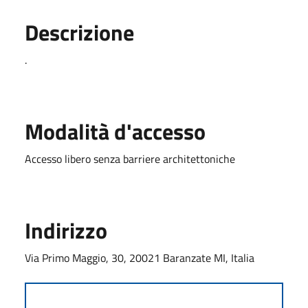
Descrizione
.
Modalità d'accesso
Accesso libero senza barriere architettoniche
Indirizzo
Via Primo Maggio, 30, 20021 Baranzate MI, Italia