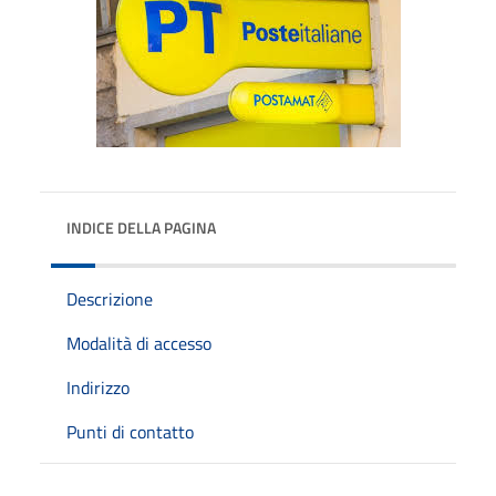
INDICE DELLA PAGINA
Descrizione
Modalità di accesso
Indirizzo
Punti di contatto