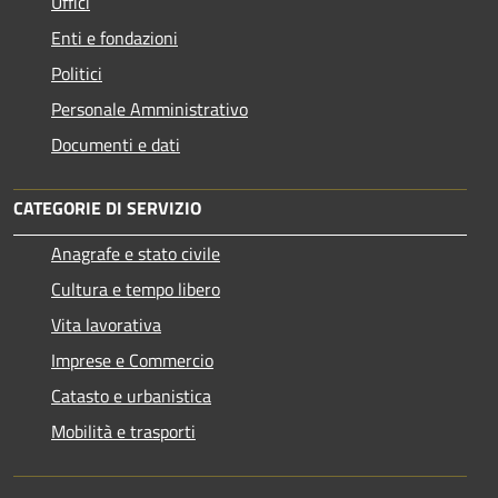
Uffici
Enti e fondazioni
Politici
Personale Amministrativo
Documenti e dati
CATEGORIE DI SERVIZIO
Anagrafe e stato civile
Cultura e tempo libero
Vita lavorativa
Imprese e Commercio
Catasto e urbanistica
Mobilità e trasporti