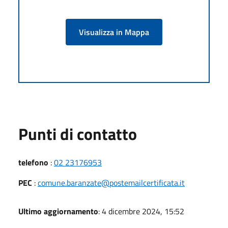
Visualizza in Mappa
Punti di contatto
telefono
:
02 23176953
PEC
:
comune.baranzate@postemailcertificata.it
Ultimo aggiornamento
: 4 dicembre 2024, 15:52