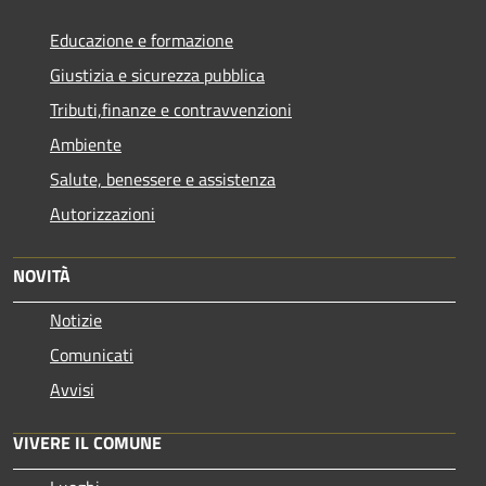
Educazione e formazione
Giustizia e sicurezza pubblica
Tributi,finanze e contravvenzioni
Ambiente
Salute, benessere e assistenza
Autorizzazioni
NOVITÀ
Notizie
Comunicati
Avvisi
VIVERE IL COMUNE