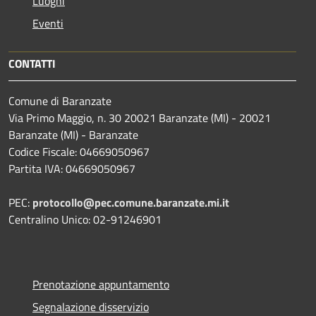
Luoghi
Eventi
CONTATTI
Comune di Baranzate
Via Primo Maggio, n. 30 20021 Baranzate (MI) - 20021
Baranzate (MI) - Baranzate
Codice Fiscale: 04669050967
Partita IVA: 04669050967
PEC:
protocollo@pec.comune.baranzate.mi.it
Centralino Unico: 02-91246901
Prenotazione appuntamento
Segnalazione disservizio