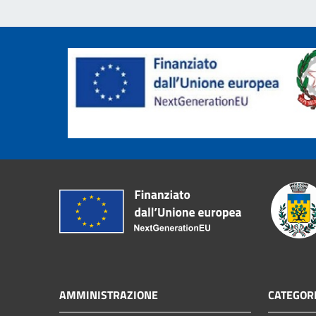
AMMINISTRAZIONE
CATEGORI