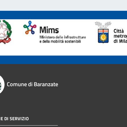
Comune di Baranzate
E DI SERVIZIO