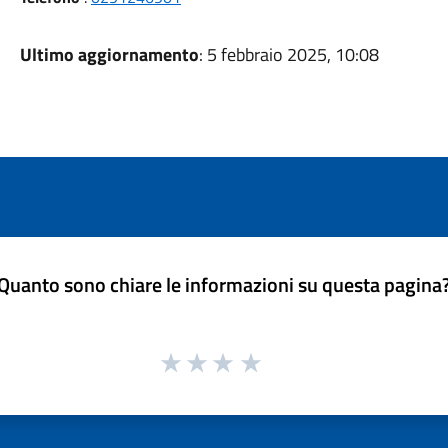
Ultimo aggiornamento
: 5 febbraio 2025, 10:08
Quanto sono chiare le informazioni su questa pagina