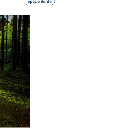
Spazio Verde