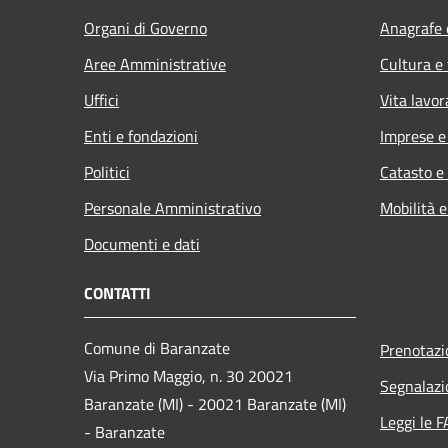
Organi di Governo
Anagrafe e
Aree Amministrative
Cultura e
Uffici
Vita lavor
Enti e fondazioni
Imprese 
Politici
Catasto e
Personale Amministrativo
Mobilità e
Documenti e dati
CONTATTI
Comune di Baranzate
Prenotaz
Via Primo Maggio, n. 30 20021
Segnalazi
Baranzate (MI) - 20021 Baranzate (MI)
Leggi le 
- Baranzate