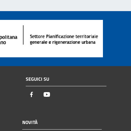
SEGUICI SU
Facebook
Youtube
NOVITÀ