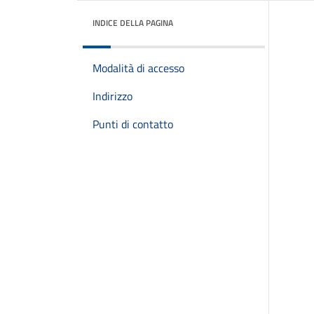
INDICE DELLA PAGINA
Modalità di accesso
Indirizzo
Punti di contatto