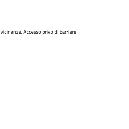
vicinanze. Accesso privo di barriere