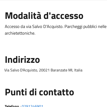
Modalità d'accesso
Accesso da via Salvo D'Acquisto. Parcheggi pubblici nelle 
archietettoniche.
Indirizzo
Via Salvo D'Acquisto, 20021 Baranzate MI, Italia
Punti di contatto
Telefono
:
0291246901