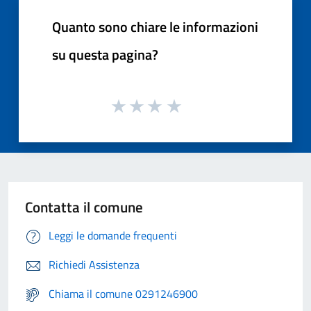
Quanto sono chiare le informazioni
su questa pagina?
Contatta il comune
Leggi le domande frequenti
Richiedi Assistenza
Chiama il comune 0291246900