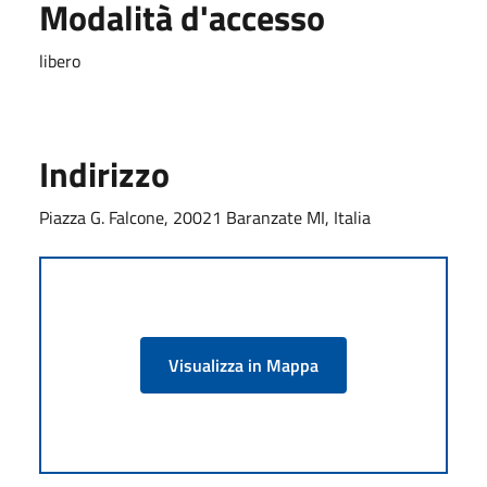
Modalità d'accesso
libero
Indirizzo
Piazza G. Falcone, 20021 Baranzate MI, Italia
Visualizza in Mappa