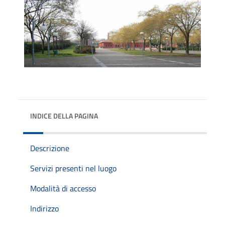
INDICE DELLA PAGINA
Descrizione
Servizi presenti nel luogo
Modalità di accesso
Indirizzo