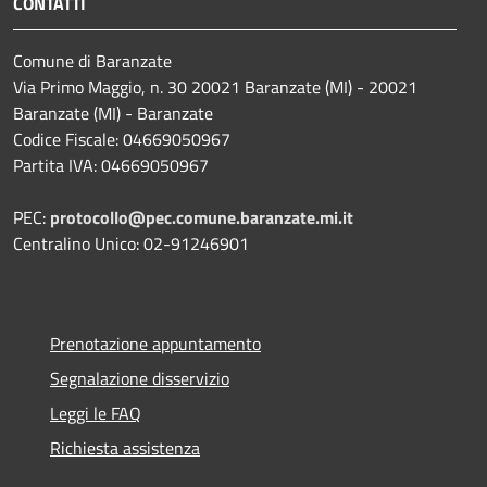
CONTATTI
Comune di Baranzate
Via Primo Maggio, n. 30 20021 Baranzate (MI) - 20021
Baranzate (MI) - Baranzate
Codice Fiscale: 04669050967
Partita IVA: 04669050967
PEC:
protocollo@pec.comune.baranzate.mi.it
Centralino Unico: 02-91246901
Prenotazione appuntamento
Segnalazione disservizio
Leggi le FAQ
Richiesta assistenza