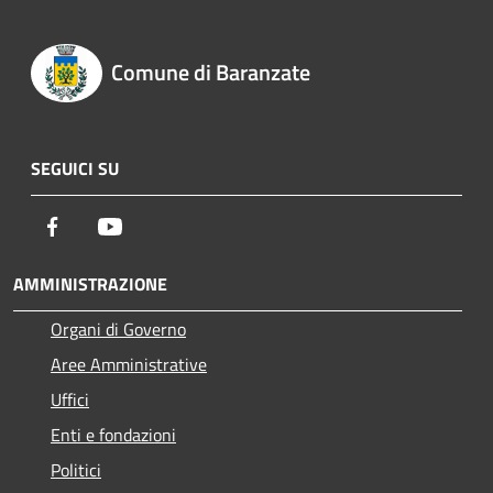
Comune di Baranzate
SEGUICI SU
Facebook
Youtube
AMMINISTRAZIONE
Organi di Governo
Aree Amministrative
Uffici
Enti e fondazioni
Politici