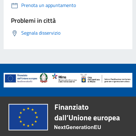
Prenota un appuntamento
Problemi in città
Segnala disservizio