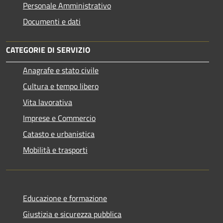
Personale Amministrativo
Documenti e dati
CATEGORIE DI SERVIZIO
Anagrafe e stato civile
Cultura e tempo libero
Vita lavorativa
Imprese e Commercio
Catasto e urbanistica
Mobilità e trasporti
Educazione e formazione
Giustizia e sicurezza pubblica