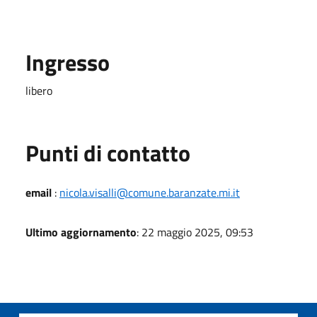
Ingresso
libero
Punti di contatto
email
:
nicola.visalli@comune.baranzate.mi.it
Ultimo aggiornamento
: 22 maggio 2025, 09:53