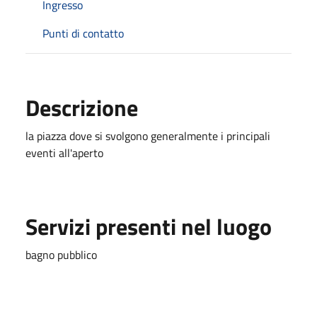
Ingresso
Punti di contatto
Descrizione
la piazza dove si svolgono generalmente i principali
eventi all'aperto
Servizi presenti nel luogo
bagno pubblico