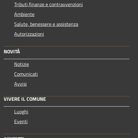
Tributi,finanze e contravvenzioni
Ambiente
Salute, benessere e assistenza
Autorizzazioni
NOVITÀ
Notizie
Comunicati
Avvisi
VIVERE IL COMUNE
Luoghi
Eventi