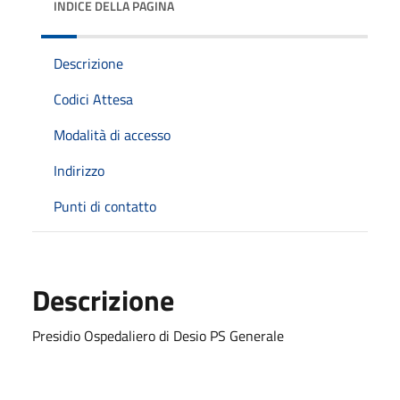
INDICE DELLA PAGINA
Descrizione
Codici Attesa
Modalità di accesso
Indirizzo
Punti di contatto
Descrizione
Presidio Ospedaliero di Desio PS Generale