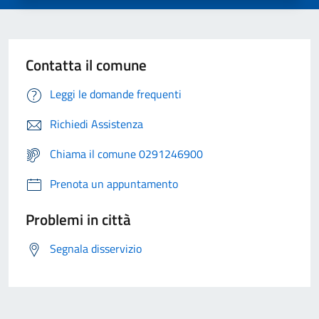
Contatta il comune
Leggi le domande frequenti
Richiedi Assistenza
Chiama il comune 0291246900
Prenota un appuntamento
Problemi in città
Segnala disservizio