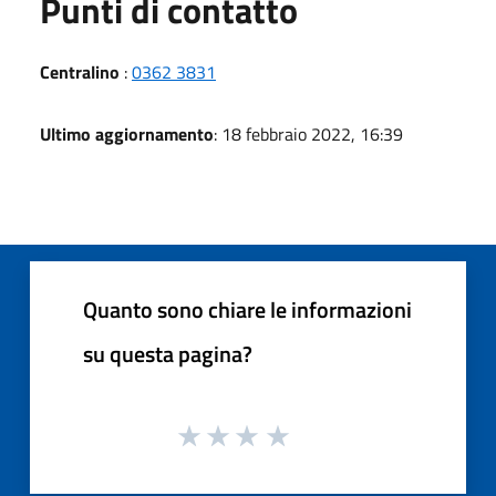
Punti di contatto
Centralino
:
0362 3831
Ultimo aggiornamento
: 18 febbraio 2022, 16:39
Quanto sono chiare le informazioni
su questa pagina?