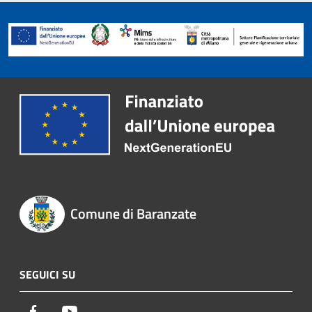
Comune di Baranzate
SEGUICI SU
Facebook
Youtube