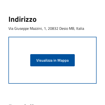
Indirizzo
Via Giuseppe Mazzini, 1, 20832 Desio MB, Italia
Visualizza in Mappa