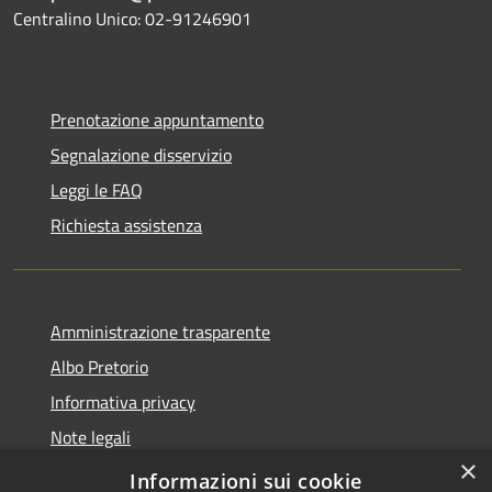
Centralino Unico: 02-91246901
Prenotazione appuntamento
Segnalazione disservizio
Leggi le FAQ
Richiesta assistenza
Amministrazione trasparente
Albo Pretorio
Informativa privacy
Note legali
×
Dichiarazione di accessibilità
Informazioni sui cookie