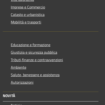
Imprese e Commercio
Catasto e urbanistica
Mobilità e trasporti
Educazione e formazione
Giustizia e sicurezza pubblica
Tributi,finanze e contravvenzioni
Ambiente
Salute, benessere e assistenza
Autorizzazioni
NOVITÀ