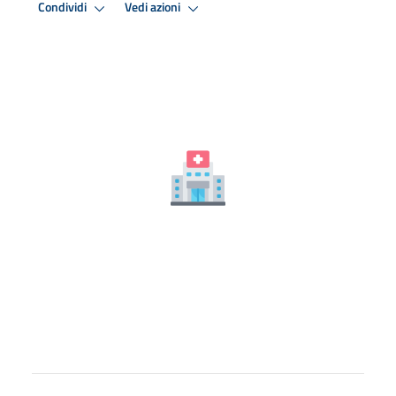
Condividi
Vedi azioni