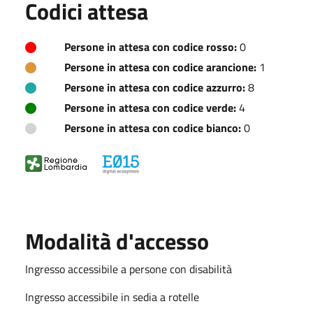
Codici attesa
Persone in attesa con codice rosso:
0
Persone in attesa con codice arancione:
1
Persone in attesa con codice azzurro:
8
Persone in attesa con codice verde:
4
Persone in attesa con codice bianco:
0
Modalità d'accesso
Ingresso accessibile a persone con disabilità
Ingresso accessibile in sedia a rotelle