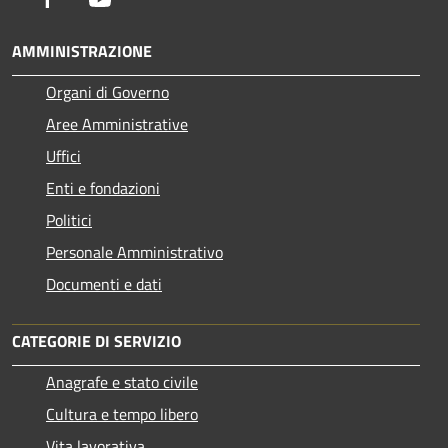
AMMINISTRAZIONE
Organi di Governo
Aree Amministrative
Uffici
Enti e fondazioni
Politici
Personale Amministrativo
Documenti e dati
CATEGORIE DI SERVIZIO
Anagrafe e stato civile
Cultura e tempo libero
Vita lavorativa