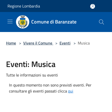
Salta al contenuto principale
Regione Lombardia
Comune di Baranzate
Home
>
Vivere il Comune
>
Eventi
>
Musica
Eventi: Musica
Tutte le informazioni su eventi
In questo momento non sono previsti eventi. Per
consultare gli eventi passati clicca
qui