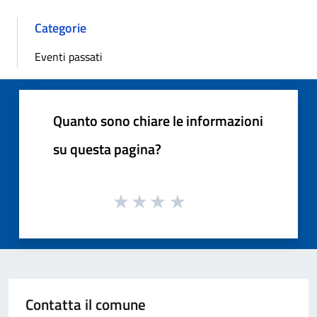
Categorie
Eventi passati
Quanto sono chiare le informazioni
su questa pagina?
Contatta il comune