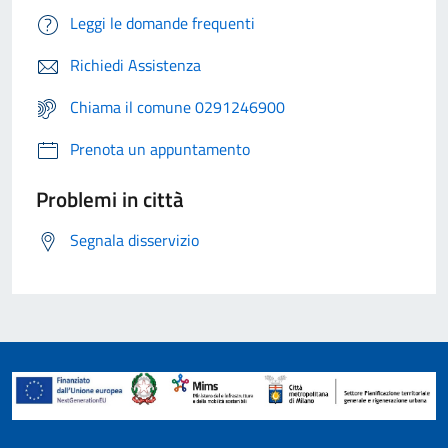
Leggi le domande frequenti
Richiedi Assistenza
Chiama il comune 0291246900
Prenota un appuntamento
Problemi in città
Segnala disservizio