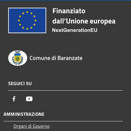
Comune di Baranzate
SEGUICI SU
Facebook
Youtube
AMMINISTRAZIONE
Organi di Governo