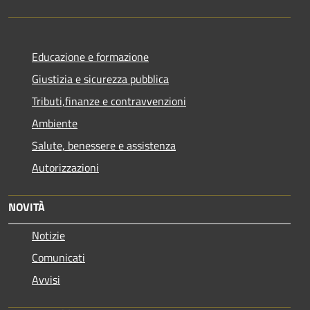
Educazione e formazione
Giustizia e sicurezza pubblica
Tributi,finanze e contravvenzioni
Ambiente
Salute, benessere e assistenza
Autorizzazioni
NOVITÀ
Notizie
Comunicati
Avvisi