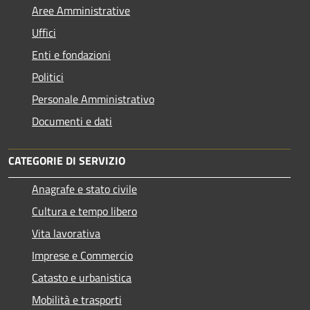
Aree Amministrative
Uffici
Enti e fondazioni
Politici
Personale Amministrativo
Documenti e dati
CATEGORIE DI SERVIZIO
Anagrafe e stato civile
Cultura e tempo libero
Vita lavorativa
Imprese e Commercio
Catasto e urbanistica
Mobilità e trasporti