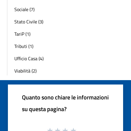
Sociale (7)
Stato Civile (3)
TariP (1)
Tributi (1)
Ufficio Casa (4)
Viabilità (2)
Quanto sono chiare le informazioni
su questa pagina?