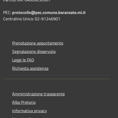
PEC:
protocollo@pec.comune.baranzate.mi.it
Centralino Unico: 02-91246901
Prenotazione appuntamento
Segnalazione disservizio
Leggi le FAQ
Richiesta assistenza
Amministrazione trasparente
Albo Pretorio
Informativa privacy