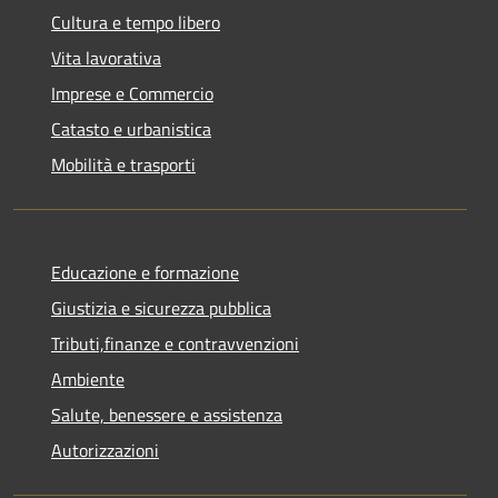
Cultura e tempo libero
Vita lavorativa
Imprese e Commercio
Catasto e urbanistica
Mobilità e trasporti
Educazione e formazione
Giustizia e sicurezza pubblica
Tributi,finanze e contravvenzioni
Ambiente
Salute, benessere e assistenza
Autorizzazioni