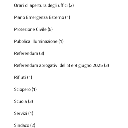
Orari di apertura degli uffici (2)
Piano Emergenza Esterno (1)
Protezione Civile (6)
Pubblica illuminazione (1)
Referendum (3)
Referendum abrogativi dell'8 e 9 giugno 2025 (3)
Rifiuti (1)
Sciopero (1)
Scuola (3)
Servizi (1)
Sindaco (2)