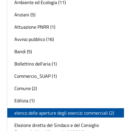
Ambiente ed Ecologia (11)
Anziani (5)
Attuazione PNRR (1)
Avviso pubblico (16)
Bandi (5)
Bollettino dell'aria (1)
Commercio_SUAP (1)
Comune (2)
Edilizia (1)
elenco delle aperture degli esercizi commerciali (2)
Elezione diretta del Sindaco e del Consiglio