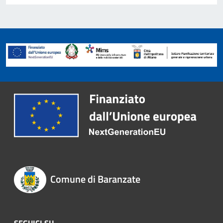
Comune di Baranzate
SEGUICI SU