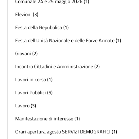
Comunale 24 e 25 maggio 2026 (1)
Elezioni (3)
Festa della Repubblica (1)
Festa dell'Unità Nazionale e delle Forze Armate (1)
Giovani (2)
Incontro Cittadini e Amministrazione (2)
Lavori in corso (1)
Lavori Pubblici (5)
Lavoro (3)
Manifestazione di interesse (1)
Orari apertura agosto SERVIZI DEMOGRAFICI (1)