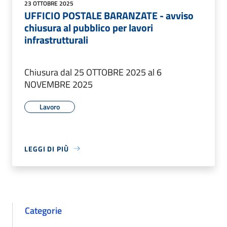
23 OTTOBRE 2025
UFFICIO POSTALE BARANZATE - avviso
chiusura al pubblico per lavori
infrastrutturali
Chiusura dal 25 OTTOBRE 2025 al 6
NOVEMBRE 2025
Lavoro
LEGGI DI PIÙ
Categorie