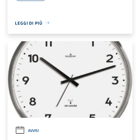
LEGGI DI PIÙ
AVVISI