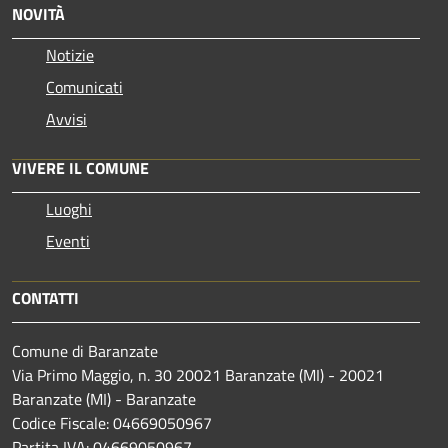
NOVITÀ
Notizie
Comunicati
Avvisi
VIVERE IL COMUNE
Luoghi
Eventi
CONTATTI
Comune di Baranzate
Via Primo Maggio, n. 30 20021 Baranzate (MI) - 20021
Baranzate (MI) - Baranzate
Codice Fiscale: 04669050967
Partita IVA: 04669050967