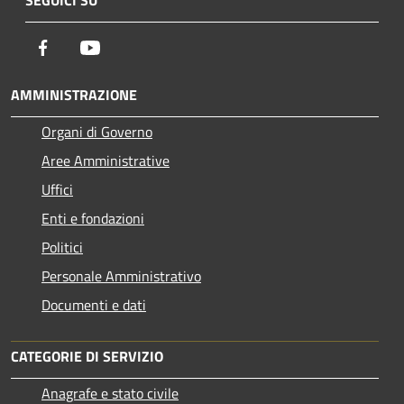
Facebook
Youtube
AMMINISTRAZIONE
Organi di Governo
Aree Amministrative
Uffici
Enti e fondazioni
Politici
Personale Amministrativo
Documenti e dati
CATEGORIE DI SERVIZIO
Anagrafe e stato civile