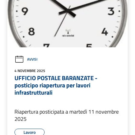
AVVISI
4 NOVEMBRE 2025
UFFICIO POSTALE BARANZATE -
posticipo riapertura per lavori
infrastrutturali
Riapertura posticipata a martedì 11 novembre
2025
Lavoro