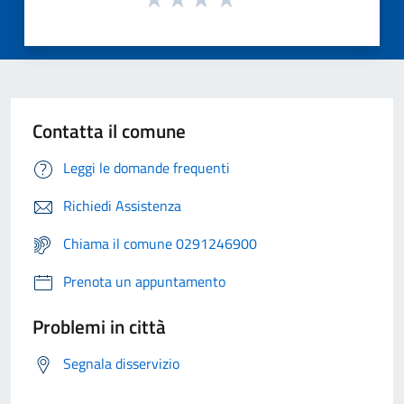
Contatta il comune
Leggi le domande frequenti
Richiedi Assistenza
Chiama il comune 0291246900
Prenota un appuntamento
Problemi in città
Segnala disservizio