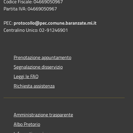
Codice Fiscale: 04669050967
Partita IVA: 04669050967
PEC:
protocollo@pec.comune.baranzate.mi.it
Centralino Unico: 02-91246901
Prenotazione appuntamento
Segnalazione disservizio
Leggi le FAQ
Richiesta assistenza
Amministrazione trasparente
Albo Pretorio