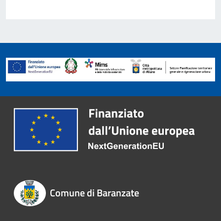
Comune di Baranzate