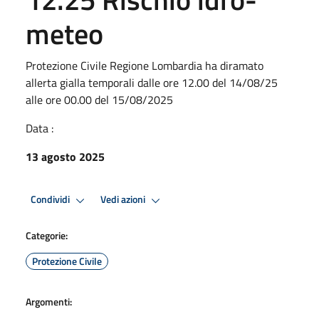
meteo
Protezione Civile Regione Lombardia ha diramato
allerta gialla temporali dalle ore 12.00 del 14/08/25
alle ore 00.00 del 15/08/2025
Data :
13 agosto 2025
Condividi
Vedi azioni
Categorie:
Protezione Civile
Argomenti: