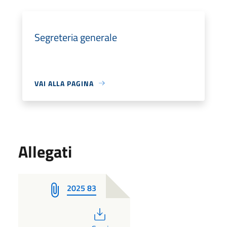
Segreteria generale
VAI ALLA PAGINA
Allegati
2025 83