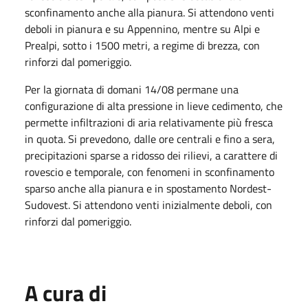
sconfinamento anche alla pianura. Si attendono venti
deboli in pianura e su Appennino, mentre su Alpi e
Prealpi, sotto i 1500 metri, a regime di brezza, con
rinforzi dal pomeriggio.
Per la giornata di domani 14/08 permane una
configurazione di alta pressione in lieve cedimento, che
permette infiltrazioni di aria relativamente più fresca
in quota. Si prevedono, dalle ore centrali e fino a sera,
precipitazioni sparse a ridosso dei rilievi, a carattere di
rovescio e temporale, con fenomeni in sconfinamento
sparso anche alla pianura e in spostamento Nordest-
Sudovest. Si attendono venti inizialmente deboli, con
rinforzi dal pomeriggio.
A cura di