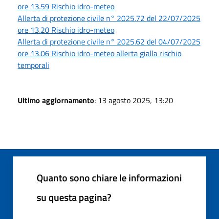
ore 13.59 Rischio idro-meteo
Allerta di protezione civile n° 2025.72 del 22/07/2025
ore 13.20 Rischio idro-meteo
Allerta di protezione civile n° 2025.62 del 04/07/2025
ore 13.06 Rischio idro-meteo allerta gialla rischio
temporali
Ultimo aggiornamento
: 13 agosto 2025, 13:20
Quanto sono chiare le informazioni
su questa pagina?