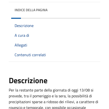
INDICE DELLA PAGINA
Descrizione
A cura di
Allegati
Contenuti correlati
Descrizione
Per la restante parte della giornata di oggi 13/08 si
prevede, tra il pomeriggio e la sera, la possibilità di
precipitazioni sparse a ridosso dei rilievi, a carattere di
rovescio e temporale, con possibile occasionale