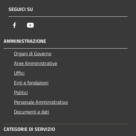
SEGUICI SU
Facebook
Youtube
AMMINISTRAZIONE
Organi di Governo
Aree Amministrative
Uffici
Enti e fondazioni
Politici
Personale Amministrativo
Documenti e dati
CATEGORIE DI SERVIZIO