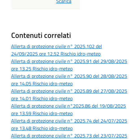
PDF
Scarica
Contenuti correlati
Allerta di protezione civile n° 2025.102 del
24/09/2025 ore 12.52 Rischio idro-meteo
Allerta di protezione civile n° 2025.91 del 29/08/2025
ore 13.25 Rischio idro-meteo
Allerta di protezione civile n° 2025.90 del 28/08/2025
ore 14.05 Rischio idro-meteo
Allerta di protezione civile n° 2025.89 del 27/08/2025
ore 14.01 Rischio idro-meteo
Allerta di protezione civile n°2025.86 del 19/08/2025
ore 13.59 Rischio idro-meteo
Allerta di protezione civile n° 2025.74 del 24/07/2025
ore 13.48 Rischio idro-meteo
Allerta di protezione civile n° 2025.73 del 23/07/2025