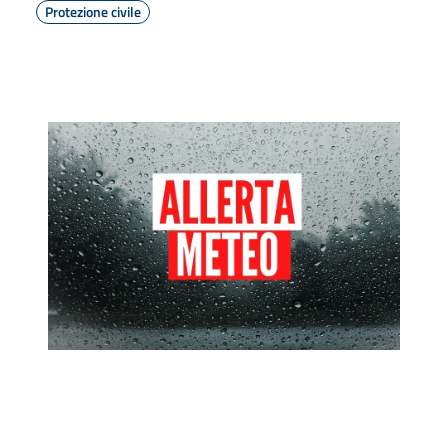
Protezione civile