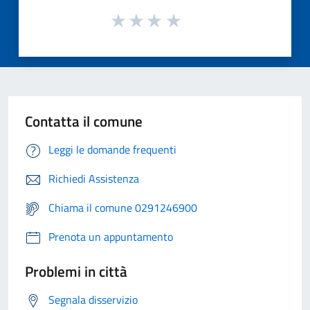
Contatta il comune
Leggi le domande frequenti
Richiedi Assistenza
Chiama il comune 0291246900
Prenota un appuntamento
Problemi in città
Segnala disservizio