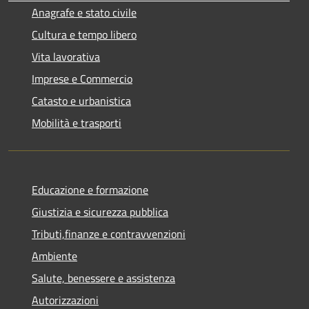
Anagrafe e stato civile
Cultura e tempo libero
Vita lavorativa
Imprese e Commercio
Catasto e urbanistica
Mobilità e trasporti
Educazione e formazione
Giustizia e sicurezza pubblica
Tributi,finanze e contravvenzioni
Ambiente
Salute, benessere e assistenza
Autorizzazioni