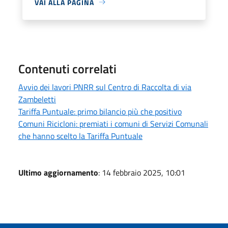
VAI ALLA PAGINA
Contenuti correlati
Avvio dei lavori PNRR sul Centro di Raccolta di via
Zambeletti
Tariffa Puntuale: primo bilancio più che positivo
Comuni Ricicloni: premiati i comuni di Servizi Comunali
che hanno scelto la Tariffa Puntuale
Ultimo aggiornamento
: 14 febbraio 2025, 10:01