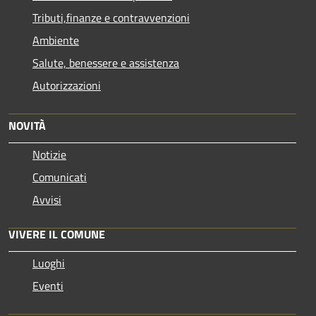
Tributi,finanze e contravvenzioni
Ambiente
Salute, benessere e assistenza
Autorizzazioni
NOVITÀ
Notizie
Comunicati
Avvisi
VIVERE IL COMUNE
Luoghi
Eventi