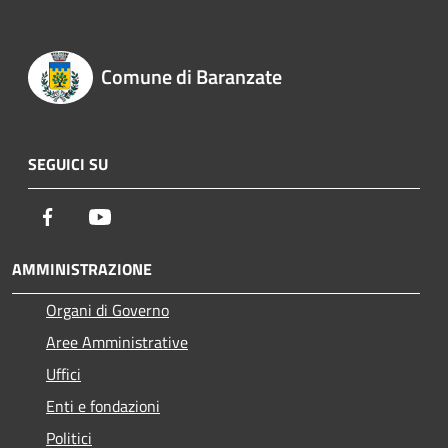
Comune di Baranzate
SEGUICI SU
Facebook
Youtube
AMMINISTRAZIONE
Organi di Governo
Aree Amministrative
Uffici
Enti e fondazioni
Politici