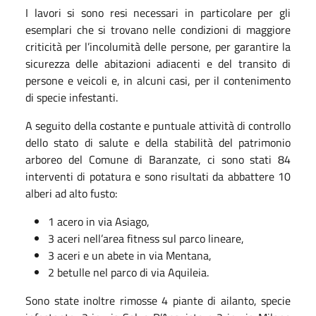
I lavori si sono resi necessari in particolare per gli
esemplari che si trovano nelle condizioni di maggiore
criticità per l’incolumità delle persone, per garantire la
sicurezza delle abitazioni adiacenti e del transito di
persone e veicoli e, in alcuni casi, per il contenimento
di specie infestanti.
A seguito della costante e puntuale attività di controllo
dello stato di salute e della stabilità del patrimonio
arboreo del Comune di Baranzate, ci sono stati 84
interventi di potatura e sono risultati da abbattere 10
alberi ad alto fusto:
1 acero in via Asiago,
3 aceri nell’area fitness sul parco lineare,
3 aceri e un abete in via Mentana,
2 betulle nel parco di via Aquileia.
Sono state inoltre rimosse 4 piante di ailanto, specie