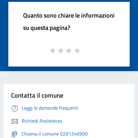
Quanto sono chiare le informazioni
su questa pagina?
Contatta il comune
Leggi le domande frequenti
Richiedi Assistenza
Chiama il comune 0291246900