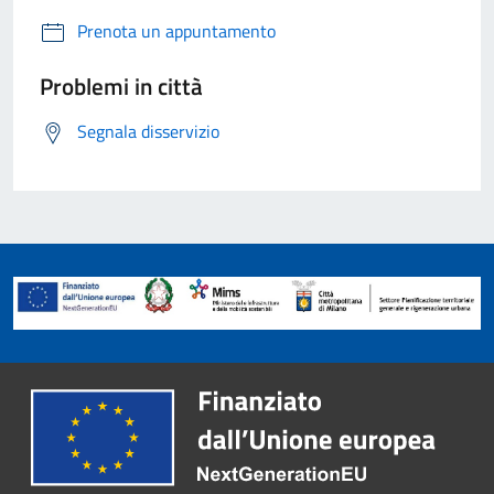
Prenota un appuntamento
Problemi in città
Segnala disservizio