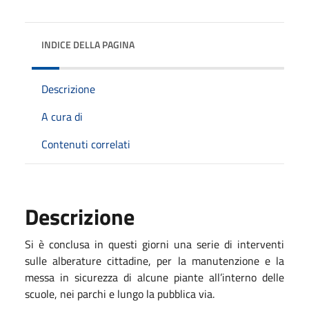
INDICE DELLA PAGINA
Descrizione
A cura di
Contenuti correlati
Descrizione
Si è conclusa in questi giorni una serie di interventi
sulle alberature cittadine, per la manutenzione e la
messa in sicurezza di alcune piante all’interno delle
scuole, nei parchi e lungo la pubblica via.