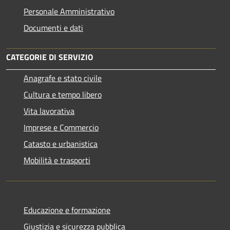
Personale Amministrativo
Documenti e dati
CATEGORIE DI SERVIZIO
Anagrafe e stato civile
Cultura e tempo libero
Vita lavorativa
Imprese e Commercio
Catasto e urbanistica
Mobilità e trasporti
Educazione e formazione
Giustizia e sicurezza pubblica