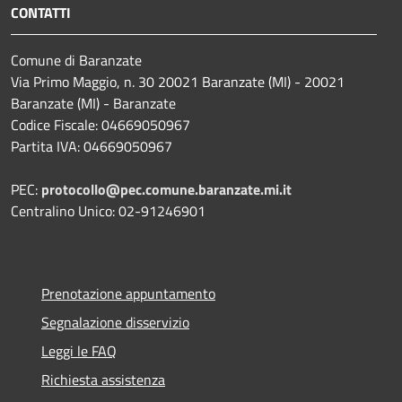
CONTATTI
Comune di Baranzate
Via Primo Maggio, n. 30 20021 Baranzate (MI) - 20021
Baranzate (MI) - Baranzate
Codice Fiscale: 04669050967
Partita IVA: 04669050967
PEC:
protocollo@pec.comune.baranzate.mi.it
Centralino Unico: 02-91246901
Prenotazione appuntamento
Segnalazione disservizio
Leggi le FAQ
Richiesta assistenza