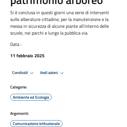
Si è conclusa in questi giorni una serie di interventi
sulle alberature cittadine, per la manutenzione e la
messa in sicurezza di alcune piante all’interno delle
scuole, nei parchi e lungo la pubblica via.
Data :
11 febbraio 2025
Condividi
Vedi azioni
Categorie:
Ambiente ed Ecologia
Argomenti:
Comunicazione istituzionale