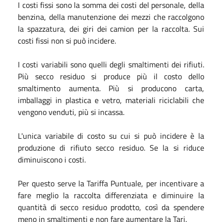
I costi fissi sono la somma dei costi del personale, della
benzina, della manutenzione dei mezzi che raccolgono
la spazzatura, dei giri dei camion per la raccolta. Sui
costi fissi non si può incidere.
I costi variabili sono quelli degli smaltimenti dei rifiuti.
Più secco residuo si produce più il costo dello
smaltimento aumenta. Più si producono carta,
imballaggi in plastica e vetro, materiali riciclabili che
vengono venduti, più si incassa.
L'unica variabile di costo su cui si può incidere è la
produzione di rifiuto secco residuo. Se la si riduce
diminuiscono i costi.
Per questo serve la Tariffa Puntuale, per incentivare a
fare meglio la raccolta differenziata e diminuire la
quantità di secco residuo prodotto, così da spendere
meno in smaltimenti e non fare aumentare la Tari.