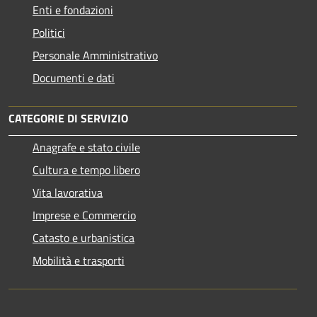
Enti e fondazioni
Politici
Personale Amministrativo
Documenti e dati
CATEGORIE DI SERVIZIO
Anagrafe e stato civile
Cultura e tempo libero
Vita lavorativa
Imprese e Commercio
Catasto e urbanistica
Mobilità e trasporti