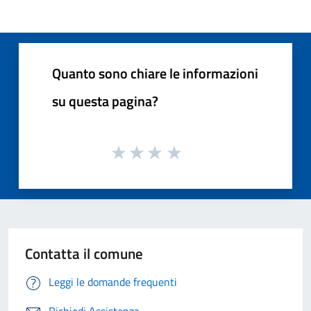
Quanto sono chiare le informazioni
su questa pagina?
Contatta il comune
Leggi le domande frequenti