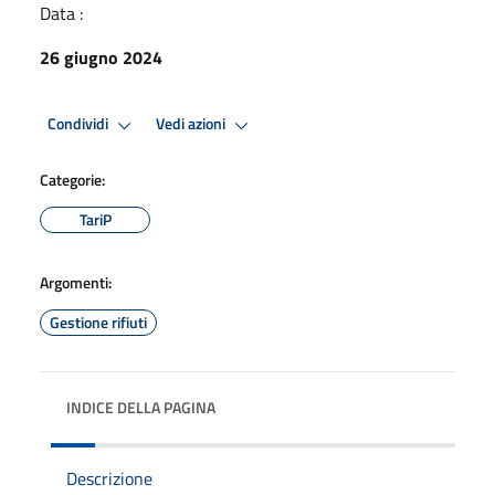
Data :
26 giugno 2024
Condividi
Vedi azioni
Categorie:
TariP
Argomenti:
Gestione rifiuti
INDICE DELLA PAGINA
Descrizione