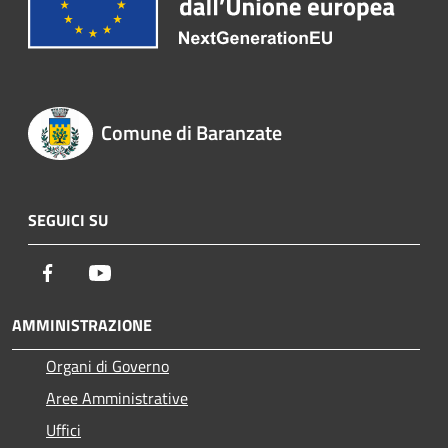
Comune di Baranzate
SEGUICI SU
Facebook
Youtube
AMMINISTRAZIONE
Organi di Governo
Aree Amministrative
Uffici