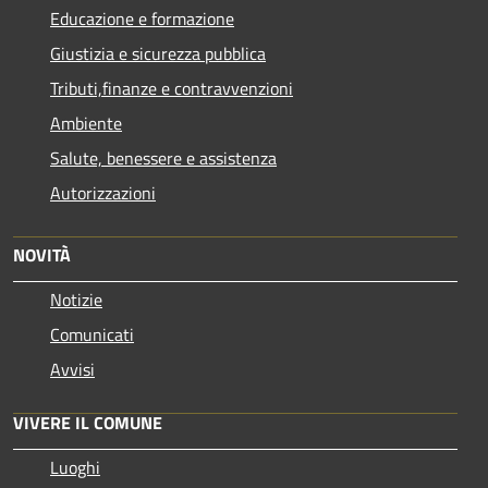
Educazione e formazione
Giustizia e sicurezza pubblica
Tributi,finanze e contravvenzioni
Ambiente
Salute, benessere e assistenza
Autorizzazioni
NOVITÀ
Notizie
Comunicati
Avvisi
VIVERE IL COMUNE
Luoghi