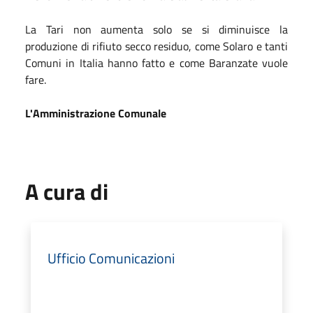
La Tari non aumenta solo se si diminuisce la
produzione di rifiuto secco residuo, come Solaro e tanti
Comuni in Italia hanno fatto e come Baranzate vuole
fare.
L'Amministrazione Comunale
A cura di
Ufficio Comunicazioni