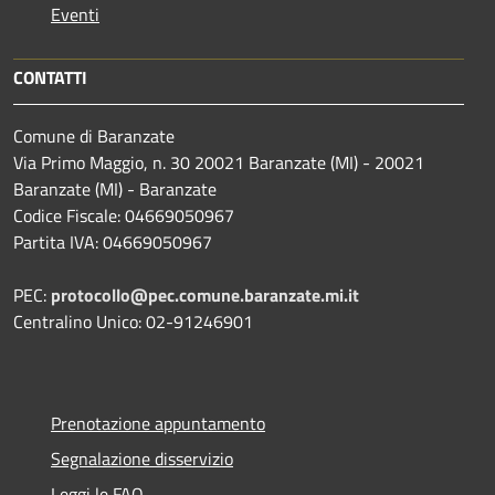
Eventi
CONTATTI
Comune di Baranzate
Via Primo Maggio, n. 30 20021 Baranzate (MI) - 20021
Baranzate (MI) - Baranzate
Codice Fiscale: 04669050967
Partita IVA: 04669050967
PEC:
protocollo@pec.comune.baranzate.mi.it
Centralino Unico: 02-91246901
Prenotazione appuntamento
Segnalazione disservizio
Leggi le FAQ