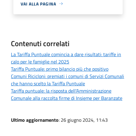
VAI ALLA PAGINA
Contenuti correlati
La Tariffa Puntuale comincia a dare risultati: tariffe in
calo per le famiglie nel 2025
Tariffa Puntuale: primo bilancio più che positivo
Comuni Ricicloni: premiati i comuni di Servizi Comunali
che hanno scelto la Tariffa Puntuale
Tariffa puntuale: la risposta dell'Amministrazione
Comunale alla raccolta firme di Insieme per Baranzate
Ultimo aggiornamento
: 26 giugno 2024, 11:43