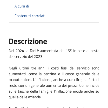
A cura di
Contenuti correlati
Descrizione
Nel 2024 la Tari è aumentata del 15% in base al costo
del servizio del 2023.
Negli ultimi tre anni i costi fissi del servizio sono
aumentati, come la benzina e il costo generale delle
manutenzioni. L'inflazione, anche a due cifre, ha fatto il
resto con un generale aumento dei prezzi. Come incide
sulle tasche delle famiglie l'inflazione incide anche su
quelle delle aziende.