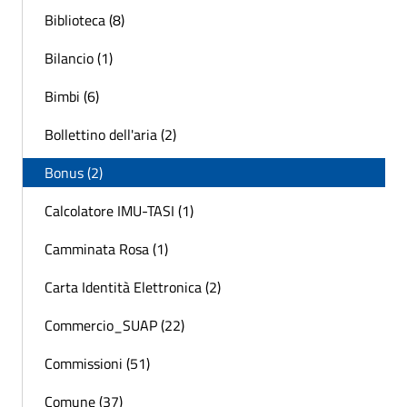
Biblioteca (8)
Bilancio (1)
Bimbi (6)
Bollettino dell'aria (2)
Bonus (2)
Calcolatore IMU-TASI (1)
Camminata Rosa (1)
Carta Identità Elettronica (2)
Commercio_SUAP (22)
Commissioni (51)
Comune (37)