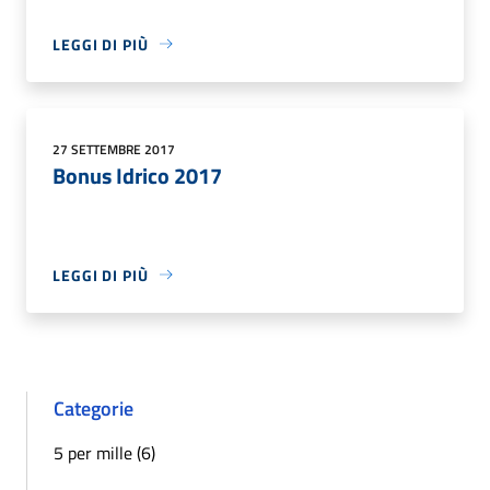
LEGGI DI PIÙ
27 SETTEMBRE 2017
Bonus Idrico 2017
LEGGI DI PIÙ
Categorie
5 per mille (6)