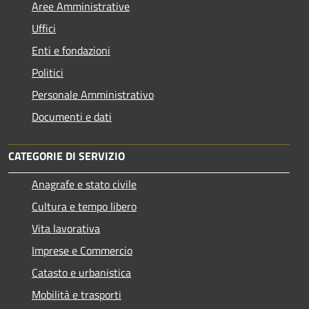
Aree Amministrative
Uffici
Enti e fondazioni
Politici
Personale Amministrativo
Documenti e dati
CATEGORIE DI SERVIZIO
Anagrafe e stato civile
Cultura e tempo libero
Vita lavorativa
Imprese e Commercio
Catasto e urbanistica
Mobilità e trasporti