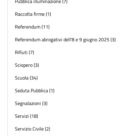
Pubblica illuminazione (7)
Raccolta firme (1)
Referendum (11)
Referendum abrogativi dell'8 e 9 giugno 2025 (3)
Rifiuti (7)
Sciopero (3)
Scuola (34)
Seduta Pubblica (1)
Segnalazioni (3)
Servizi (18)
Servizio Civile (2)