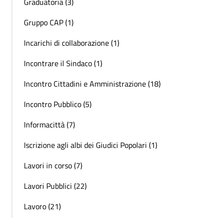
Graduatoria (3)
Gruppo CAP (1)
Incarichi di collaborazione (1)
Incontrare il Sindaco (1)
Incontro Cittadini e Amministrazione (18)
Incontro Pubblico (5)
Informacittà (7)
Iscrizione agli albi dei Giudici Popolari (1)
Lavori in corso (7)
Lavori Pubblici (22)
Lavoro (21)