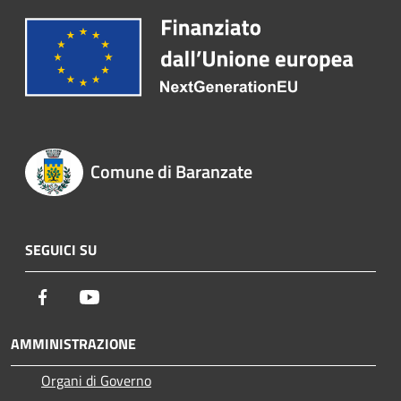
Comune di Baranzate
SEGUICI SU
Facebook
Youtube
AMMINISTRAZIONE
Organi di Governo