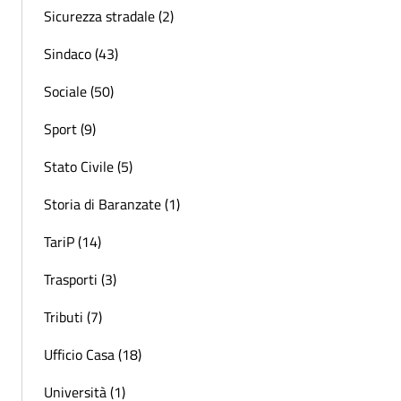
Sicurezza stradale (2)
Sindaco (43)
Sociale (50)
Sport (9)
Stato Civile (5)
Storia di Baranzate (1)
TariP (14)
Trasporti (3)
Tributi (7)
Ufficio Casa (18)
Università (1)