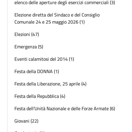
elenco delle aperture degli esercizi commerciali (3)
Elezione diretta del Sindaco e del Consiglio
Comunale 24 e 25 maggio 2026 (1)
Elezioni (47)
Emergenza (5)
Eventi calamitosi del 2014 (1)
Festa della DONNA (1)
Festa della Liberazione, 25 aprile (4)
Festa della Repubblica (4)
Festa dell'Unità Nazionale e delle Forze Armate (6)
Giovani (22)