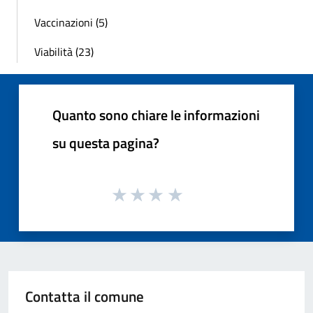
Vaccinazioni (5)
Viabilità (23)
Quanto sono chiare le informazioni
su questa pagina?
Contatta il comune