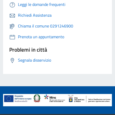
Leggi le domande frequenti
Richiedi Assistenza
Chiama il comune 0291246900
Prenota un appuntamento
Problemi in città
Segnala disservizio