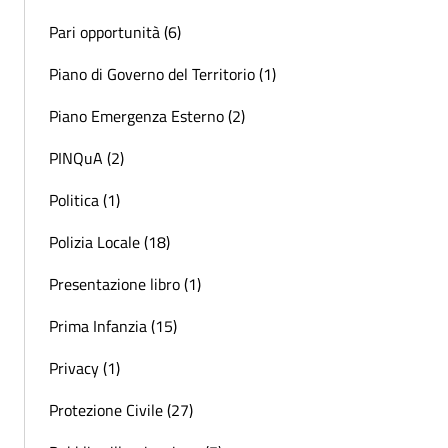
Pari opportunità (6)
Piano di Governo del Territorio (1)
Piano Emergenza Esterno (2)
PINQuA (2)
Politica (1)
Polizia Locale (18)
Presentazione libro (1)
Prima Infanzia (15)
Privacy (1)
Protezione Civile (27)