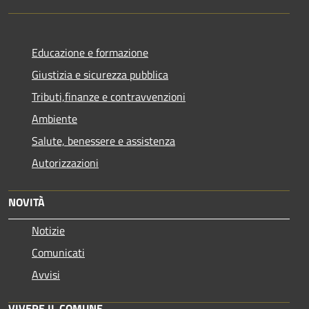
Educazione e formazione
Giustizia e sicurezza pubblica
Tributi,finanze e contravvenzioni
Ambiente
Salute, benessere e assistenza
Autorizzazioni
NOVITÀ
Notizie
Comunicati
Avvisi
VIVERE IL COMUNE