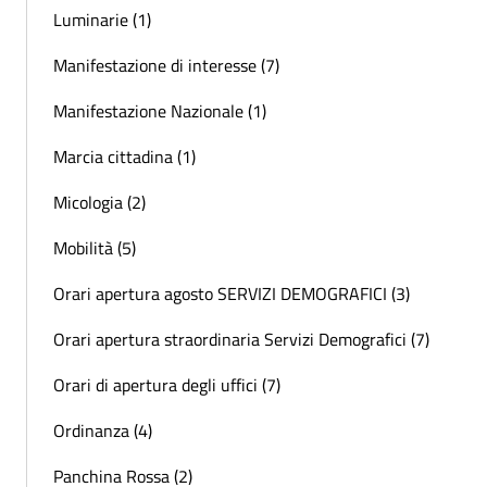
Luminarie (1)
Manifestazione di interesse (7)
Manifestazione Nazionale (1)
Marcia cittadina (1)
Micologia (2)
Mobilità (5)
Orari apertura agosto SERVIZI DEMOGRAFICI (3)
Orari apertura straordinaria Servizi Demografici (7)
Orari di apertura degli uffici (7)
Ordinanza (4)
Panchina Rossa (2)