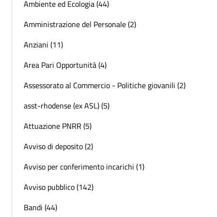
Ambiente ed Ecologia (44)
Amministrazione del Personale (2)
Anziani (11)
Area Pari Opportunità (4)
Assessorato al Commercio - Politiche giovanili (2)
asst-rhodense (ex ASL) (5)
Attuazione PNRR (5)
Avviso di deposito (2)
Avviso per conferimento incarichi (1)
Avviso pubblico (142)
Bandi (44)