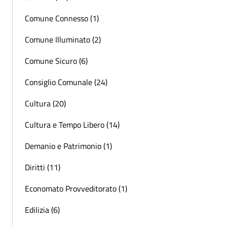
Comune Connesso (1)
Comune Illuminato (2)
Comune Sicuro (6)
Consiglio Comunale (24)
Cultura (20)
Cultura e Tempo Libero (14)
Demanio e Patrimonio (1)
Diritti (11)
Economato Provveditorato (1)
Edilizia (6)