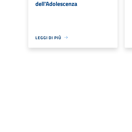
dell'Adolescenza
LEGGI DI PIÙ