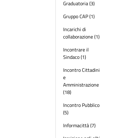
Graduatoria (3)
Gruppo CAP (1)
Incarichi di
collaborazione (1)
Incontrare il
Sindaco (1)
Incontro Cittadini
e
Amministrazione
(18)
Incontro Pubblico
(5)
Informacittà (7)