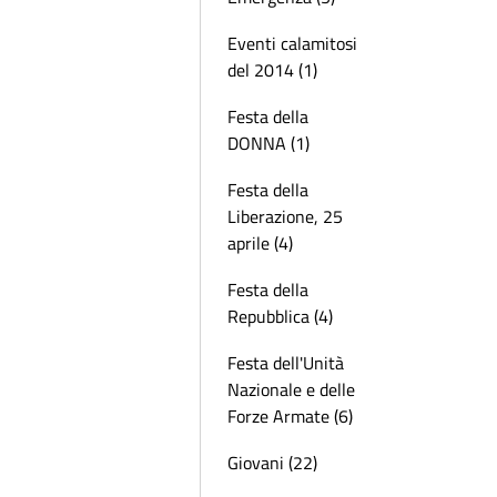
Eventi calamitosi
del 2014 (1)
Festa della
DONNA (1)
Festa della
Liberazione, 25
aprile (4)
Festa della
Repubblica (4)
Festa dell'Unità
Nazionale e delle
Forze Armate (6)
Giovani (22)