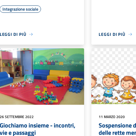
Integrazione sociale
LEGGI DI PIÙ
LEGGI DI PIÙ
26 SETTEMBRE 2022
11 MARZO 2020
Giochiamo insieme - incontri,
Sospensione d
vie e passaggi
delle rette men