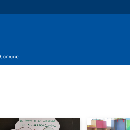
il Comune