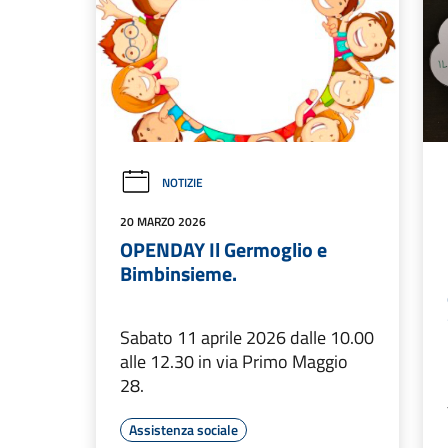
NOTIZIE
20 MARZO 2026
OPENDAY Il Germoglio e
Bimbinsieme.
Sabato 11 aprile 2026 dalle 10.00
alle 12.30 in via Primo Maggio
28.
Assistenza sociale