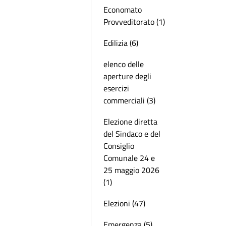
Economato
Provveditorato (1)
Edilizia (6)
elenco delle
aperture degli
esercizi
commerciali (3)
Elezione diretta
del Sindaco e del
Consiglio
Comunale 24 e
25 maggio 2026
(1)
Elezioni (47)
Emergenza (5)