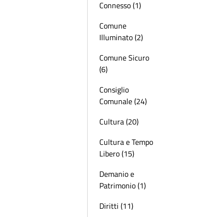
Connesso (1)
Comune
Illuminato (2)
Comune Sicuro
(6)
Consiglio
Comunale (24)
Cultura (20)
Cultura e Tempo
Libero (15)
Demanio e
Patrimonio (1)
Diritti (11)