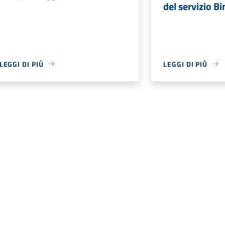
del servizio 
LEGGI DI PIÙ
LEGGI DI PIÙ