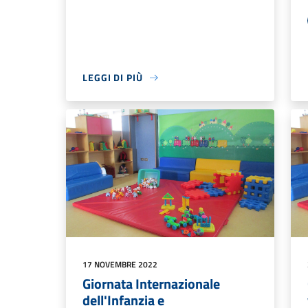
LEGGI DI PIÙ
17 NOVEMBRE 2022
Giornata Internazionale
dell'Infanzia e