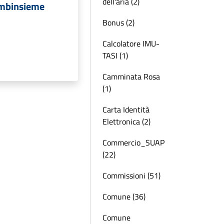
dell'aria (2)
Bimbinsieme
Bonus (2)
Calcolatore IMU-
TASI (1)
Camminata Rosa
(1)
Carta Identità
Elettronica (2)
Commercio_SUAP
(22)
Commissioni (51)
Comune (36)
Comune