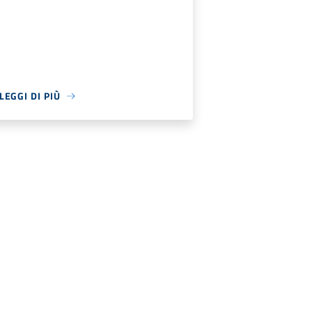
LEGGI DI PIÙ