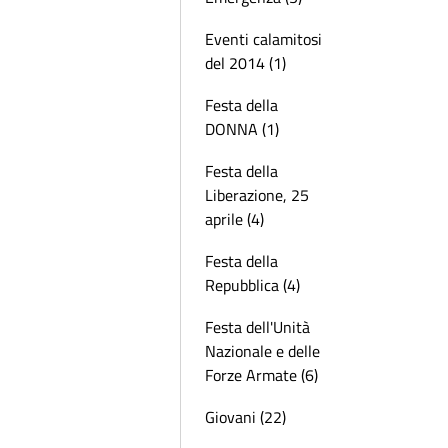
Eventi calamitosi
del 2014 (1)
Festa della
DONNA (1)
Festa della
Liberazione, 25
aprile (4)
Festa della
Repubblica (4)
Festa dell'Unità
Nazionale e delle
Forze Armate (6)
Giovani (22)