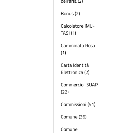
dell'aria (2)
Bonus (2)
Calcolatore IMU-
TASI (1)
Camminata Rosa
(1)
Carta Identità
Elettronica (2)
Commercio_SUAP
(22)
Commissioni (51)
Comune (36)
Comune