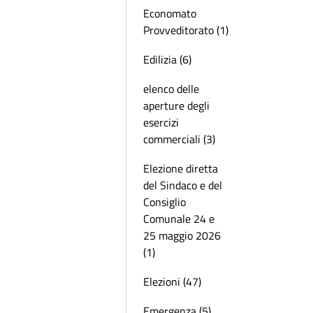
Economato
Provveditorato (1)
Edilizia (6)
elenco delle
aperture degli
esercizi
commerciali (3)
Elezione diretta
del Sindaco e del
Consiglio
Comunale 24 e
25 maggio 2026
(1)
Elezioni (47)
Emergenza (5)