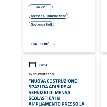
PNRR
Accesso all'informazione
Gestione rifiuti
LEGGI DI PIÙ
AVVISI
14 NOVEMBRE 2024
“NUOVA COSTRUZIONE
SPAZI DA ADIBIRE AL
SERVIZIO DI MENSA
SCOLASTICA IN
AMPLIAMENTO PRESSO LA