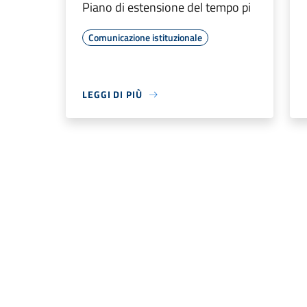
Piano di estensione del tempo pi
Comunicazione istituzionale
LEGGI DI PIÙ