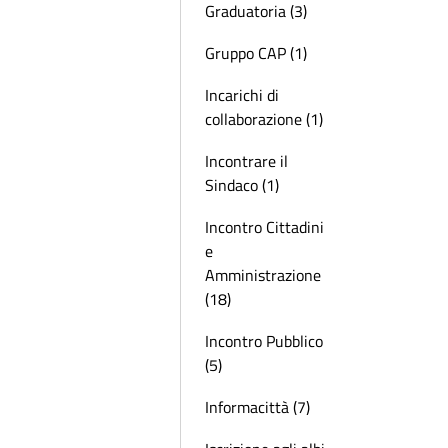
Graduatoria (3)
Gruppo CAP (1)
Incarichi di
collaborazione (1)
Incontrare il
Sindaco (1)
Incontro Cittadini
e
Amministrazione
(18)
Incontro Pubblico
(5)
Informacittà (7)