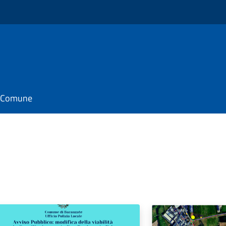
il Comune