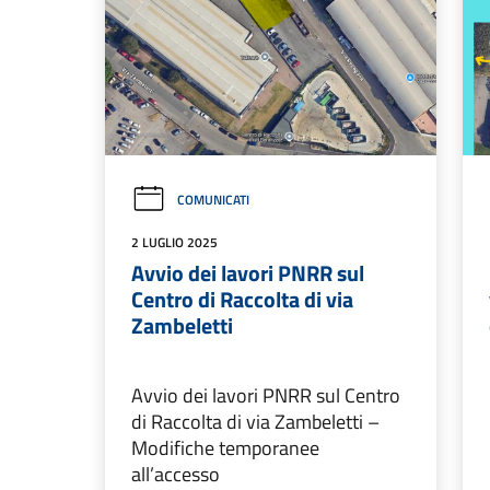
COMUNICATI
2 LUGLIO 2025
Avvio dei lavori PNRR sul
Centro di Raccolta di via
Zambeletti
Avvio dei lavori PNRR sul Centro
di Raccolta di via Zambeletti –
Modifiche temporanee
all’accesso