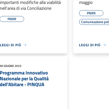
importanti modifiche alla viabilità
maggio
nell’area di via Conciliazione
PNRR
PNRR
Comunicazione poli
LEGGI DI PIÙ
LEGGI DI PIÙ
30 GIUGNO 2023
Programma Innovativo
Nazionale per la Qualità
dell'Abitare - PINQUA