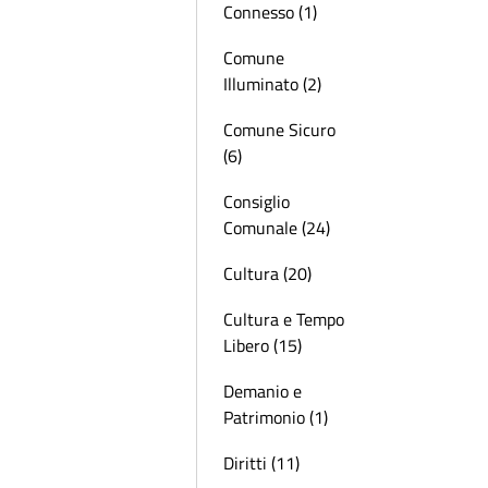
Connesso (1)
Comune
Illuminato (2)
Comune Sicuro
(6)
Consiglio
Comunale (24)
Cultura (20)
Cultura e Tempo
Libero (15)
Demanio e
Patrimonio (1)
Diritti (11)