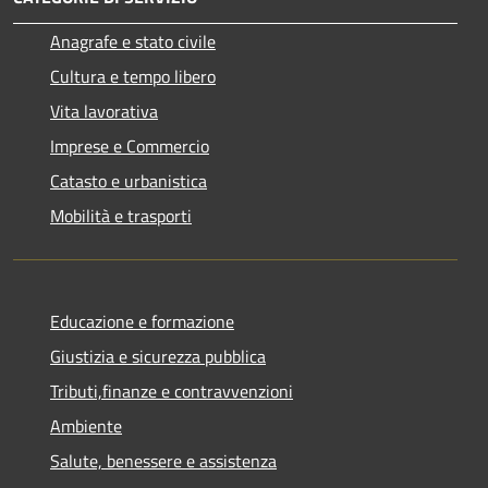
Anagrafe e stato civile
Cultura e tempo libero
Vita lavorativa
Imprese e Commercio
Catasto e urbanistica
Mobilità e trasporti
Educazione e formazione
Giustizia e sicurezza pubblica
Tributi,finanze e contravvenzioni
Ambiente
Salute, benessere e assistenza