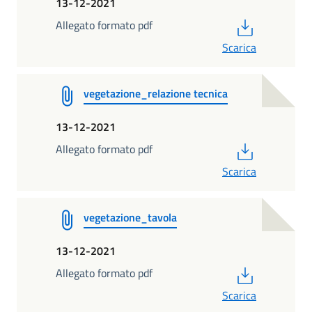
13-12-2021
PDF
Allegato formato pdf
Scarica
vegetazione_relazione tecnica
13-12-2021
PDF
Allegato formato pdf
Scarica
vegetazione_tavola
13-12-2021
PDF
Allegato formato pdf
Scarica