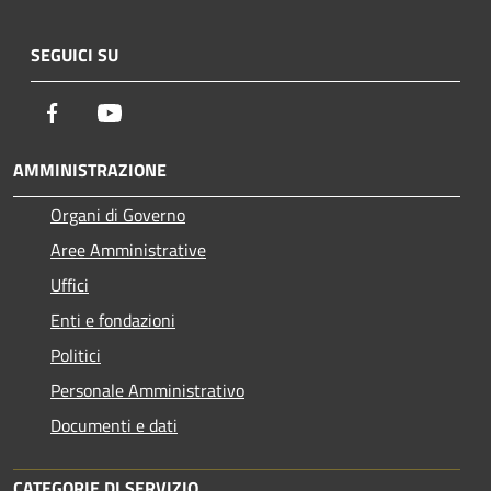
SEGUICI SU
Facebook
Youtube
AMMINISTRAZIONE
Organi di Governo
Aree Amministrative
Uffici
Enti e fondazioni
Politici
Personale Amministrativo
Documenti e dati
CATEGORIE DI SERVIZIO