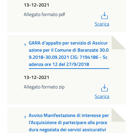
13-12-2021
PDF
Allegato formato pdf
Scarica
GARA d'appalto per servizio di Assicur
azione per il Comune di Baranzate 30.0
9.2018-30.09.2021 CIG: 7194186 - Sc
adenza ore 12 del 27/9/2018
13-12-2021
PDF
Allegato formato zip
Scarica
Avviso Manifestazione di interesse per
l'Acquisizione di partecipare alla proce
dura negoziata dei servizi assicurativi