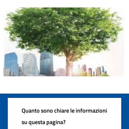
Quanto sono chiare le informazioni
su questa pagina?