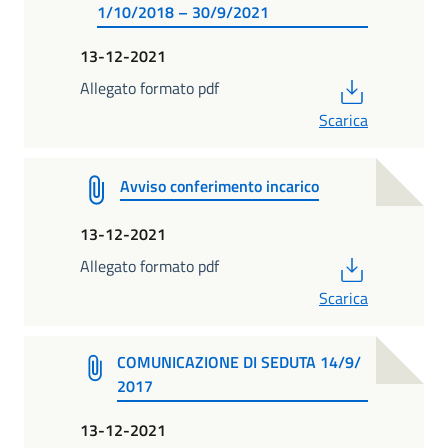
1/10/2018 – 30/9/2021
13-12-2021
PDF
Allegato formato pdf
Scarica
Avviso conferimento incarico
13-12-2021
PDF
Allegato formato pdf
Scarica
COMUNICAZIONE DI SEDUTA 14/9/
2017
13-12-2021