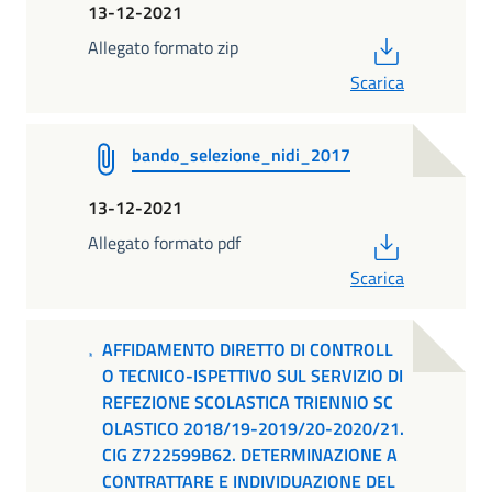
13-12-2021
PDF
Allegato formato zip
Scarica
bando_selezione_nidi_2017
13-12-2021
PDF
Allegato formato pdf
Scarica
AFFIDAMENTO DIRETTO DI CONTROLL
O TECNICO-ISPETTIVO SUL SERVIZIO DI
REFEZIONE SCOLASTICA TRIENNIO SC
OLASTICO 2018/19-2019/20-2020/21.
CIG Z722599B62. DETERMINAZIONE A
CONTRATTARE E INDIVIDUAZIONE DEL