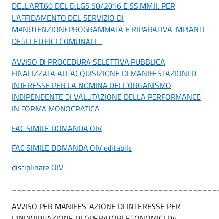
DELL'ART.60 DEL D.LGS 50/2016 E SS.MM.II. PER
L'AFFIDAMENTO DEL SERVIZIO DI
MANUTENZIONEPROGRAMMATA E RIPARATIVA IMPIANTI
DEGLI EDIFICI COMUNALI
AVVISO DI PROCEDURA SELETTIVA PUBBLICA
FINALIZZATA ALL’ACQUISIZIONE DI MANIFESTAZIONI DI
INTERESSE PER LA NOMINA DELL’ORGANISMO
INDIPENDENTE DI VALUTAZIONE DELLA PERFORMANCE
IN FORMA MONOCRATICA
FAC SIMILE DOMANDA OIV
FAC SIMILE DOMANDA OIV editabile
disciplinare OIV
__________________________________________
AVVISO PER MANIFESTAZIONE DI INTERESSE PER
L'INDIVIDUAZIONE DI OPERATORI ECONOMICI DA