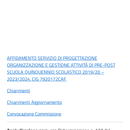
AFFIDAMENTO SERVIZIO DI PROGETTAZIONE
ORGANIZZAZIONE E GESTIONE ATTIVITÀ DI PRE-POST
SCUOLA QUINQUENNIO SCOLASTICO 2019/20 –
2023/2024. CIG 7920172CAF.
Chiarimenti
Chiarimenti Aggiornamento
Convocazione Commissione