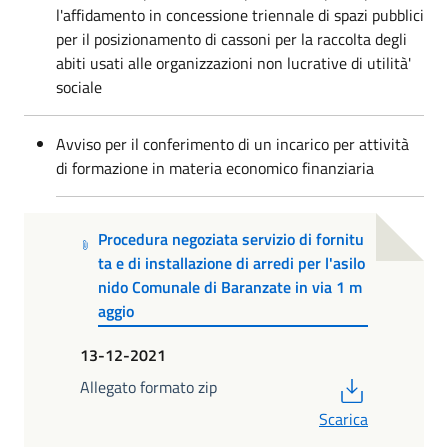
l'affidamento in concessione triennale di spazi pubblici
per il posizionamento di cassoni per la raccolta degli
abiti usati alle organizzazioni non lucrative di utilità'
sociale
Avviso per il conferimento di un incarico per attività
di formazione in materia economico finanziaria
Procedura negoziata servizio di fornitu
ta e di installazione di arredi per l'asilo
nido Comunale di Baranzate in via 1 m
aggio
13-12-2021
PDF
Allegato formato zip
Scarica