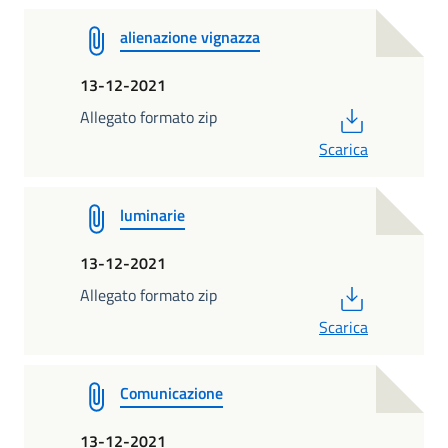
alienazione vignazza
13-12-2021
PDF
Allegato formato zip
Scarica
luminarie
13-12-2021
PDF
Allegato formato zip
Scarica
Comunicazione
13-12-2021