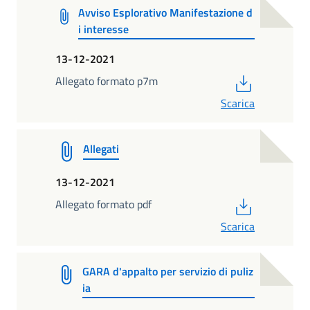
Avviso Esplorativo Manifestazione d
i interesse
13-12-2021
PDF
Allegato formato p7m
Scarica
Allegati
13-12-2021
PDF
Allegato formato pdf
Scarica
GARA d'appalto per servizio di puliz
ia