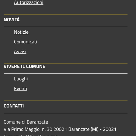
Autorizzazioni
NOVITÀ
Notizie
Comunicati
Avvisi
VIVERE IL COMUNE
Luoghi
Eventi
CONTATTI
Comune di Baranzate
Via Primo Maggio, n. 30 20021 Baranzate (MI) - 20021