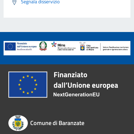
Segnala disservizio
Comune di Baranzate