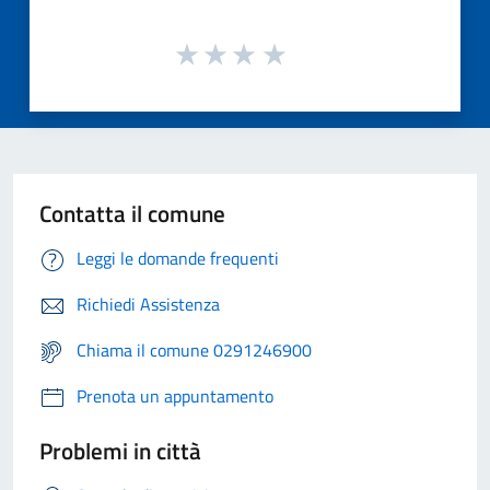
Contatta il comune
Leggi le domande frequenti
Richiedi Assistenza
Chiama il comune 0291246900
Prenota un appuntamento
Problemi in città