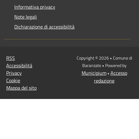
Informativa privacy
Note legali
Dichiarazione di accessibilità
RSS
Copyright © 2026 • Comune di
Accessibilità
Baranzate • Powered by
Privacy
Municipium
Accesso
•
Cookie
redazione
Mappa del sito