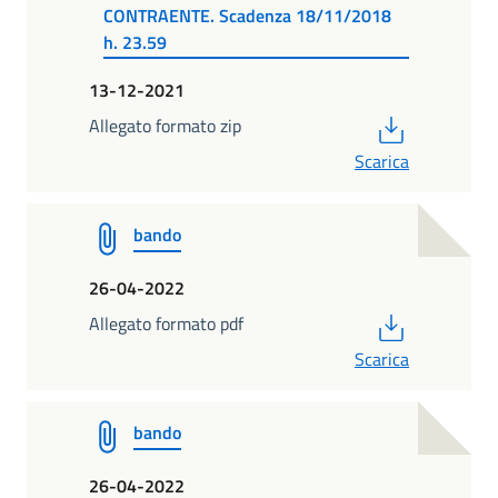
CONTRAENTE. Scadenza 18/11/2018
h. 23.59
13-12-2021
PDF
Allegato formato zip
Scarica
bando
26-04-2022
PDF
Allegato formato pdf
Scarica
bando
26-04-2022