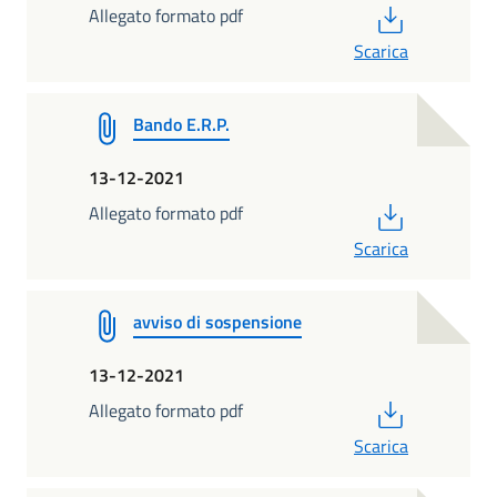
PDF
Allegato formato pdf
Scarica
Bando E.R.P.
13-12-2021
PDF
Allegato formato pdf
Scarica
avviso di sospensione
13-12-2021
PDF
Allegato formato pdf
Scarica