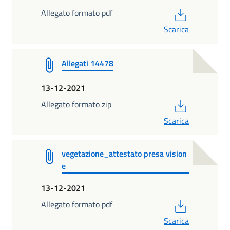
PDF
Allegato formato pdf
Scarica
Allegati 14478
13-12-2021
PDF
Allegato formato zip
Scarica
vegetazione_attestato presa vision
e
13-12-2021
PDF
Allegato formato pdf
Scarica