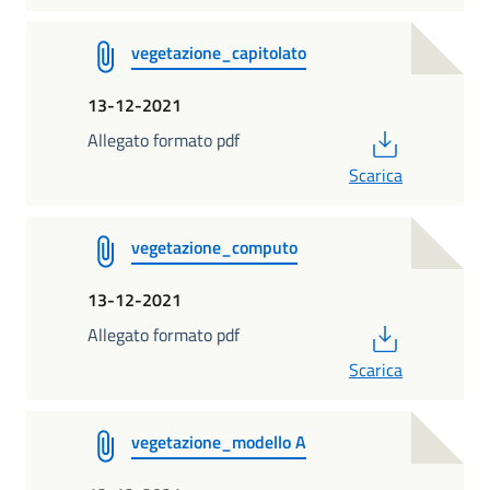
vegetazione_capitolato
13-12-2021
PDF
Allegato formato pdf
Scarica
vegetazione_computo
13-12-2021
PDF
Allegato formato pdf
Scarica
vegetazione_modello A